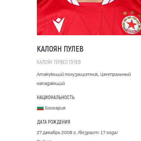
КАЛОЯН ПУЛЕВ
КАЛОЯН ТЕРВЕЛ ПУЛЕВ
Атакующий полузащитник, Центральный
нападающий
НАЦИОНАЛЬНОСТЬ
Болгария
ДАТА РОЖДЕНИЯ
27 Декабрь 2008 г. /возраст: 17 года/