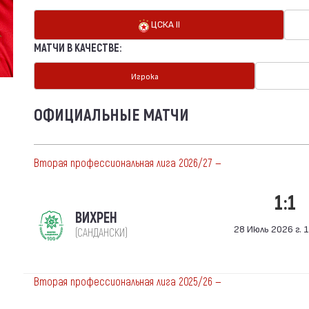
ЦСКА II
МАТЧИ В КАЧЕСТВЕ:
Игрока
ОФИЦИАЛЬНЫЕ МАТЧИ
Вторая профессиональная лига 2026/27 —
1:1
ВИХРЕН
28 Июль 2026 г. 1
(САНДАНСКИ)
Вторая профессиональная лига 2025/26 —