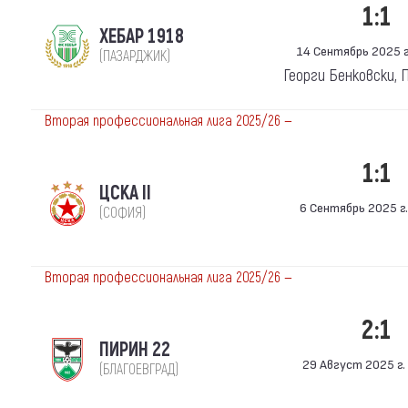
1:1
ХЕБАР 1918
14 Сентябрь 2025 г.
(ПАЗАРДЖИК)
Георги Бенковски,
Вторая профессиональная лига 2025/26 —
1:1
ЦСКА II
6 Сентябрь 2025 г.
(СОФИЯ)
Вторая профессиональная лига 2025/26 —
2:1
ПИРИН 22
29 Август 2025 г. 
(БЛАГОЕВГРАД)