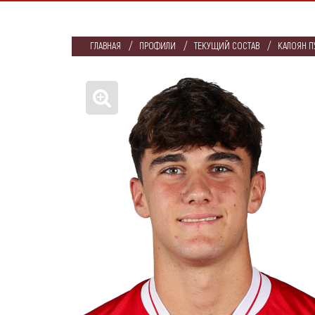
ГЛАВНАЯ
ПРОФИЛИ
ТЕКУЩИЙ СОСТАВ
КАЛОЯН П