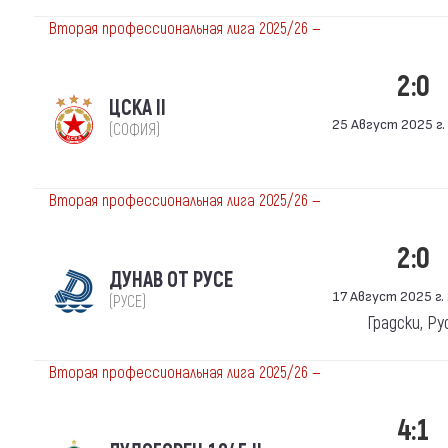
Вторая профессиональная лига 2025/26 —
2:0
ЦСКА II
25 Август 2025 г. 
(СОФИЯ)
Вторая профессиональная лига 2025/26 —
2:0
ДУНАВ ОТ РУСЕ
17 Август 2025 г. 
(РУСЕ)
Градски, Ру
Вторая профессиональная лига 2025/26 —
4:1