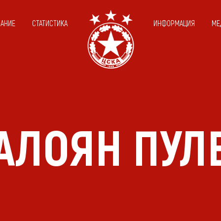
САНИЕ
СТАТИСТИКА
ИНФОРМАЦИЯ
МЕ
АЛОЯН ПУЛ