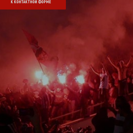
К КОНТАКТНОЙ ФОРМЕ