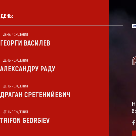
 ДЕНЬ:
ДЕНЬ РОЖДЕНИЯ
ГЕОРГИ ВАСИЛЕВ
ДЕНЬ РОЖДЕНИЯ
АЛЕКСАНДРУ РАДУ
ДЕНЬ РОЖДЕНИЯ
ДРАГАН СРЕТЕНИЙЕВИЧ
Н
в
ДЕНЬ РОЖДЕНИЯ
TRIFON GEORGIEV