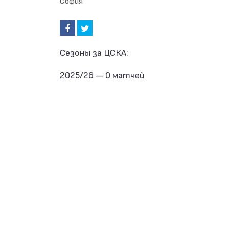
София
Сезоны за ЦСКА:
2025/26 — 0 матчей