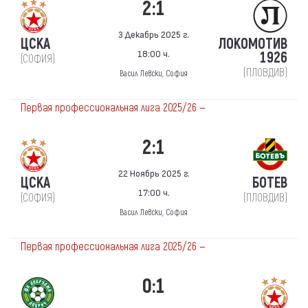
2:1
3 Декабрь 2025 г.
ЦСКА
ЛОКОМОТИВ
18:00 ч.
1926
(СОФИЯ)
(ПЛОВДИВ)
Васил Левски, София
Первая профессиональная лига 2025/26 —
2:1
22 Ноябрь 2025 г.
ЦСКА
БОТЕВ
17:00 ч.
(СОФИЯ)
(ПЛОВДИВ)
Васил Левски, София
Первая профессиональная лига 2025/26 —
0:1