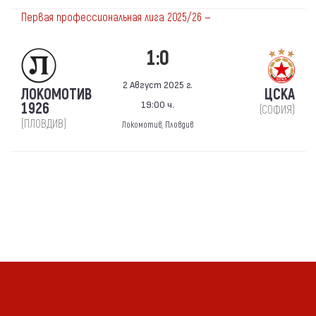
Первая профессиональная лига 2025/26 —
1:0
2 Август 2025 г.
ЛОКОМОТИВ
ЦСКА
19:00 ч.
1926
(СОФИЯ)
(ПЛОВДИВ)
Локомотив, Пловдив