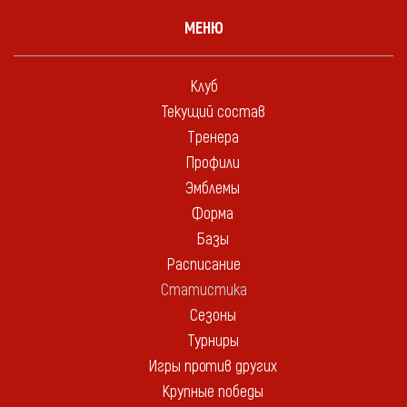
МЕНЮ
Клуб
Текущий состав
Тренера
Профили
Эмблемы
Форма
Базы
Расписание
Статистика
Сезоны
Турниры
Игры против других
Крупные победы