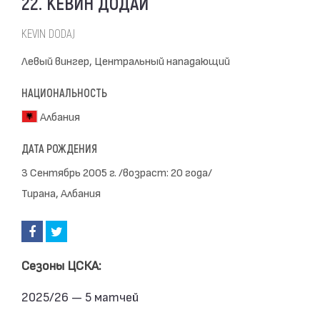
22. КЕВИН ДОДАЙ
KEVIN DODAJ
Левый вингер, Центральный нападающий
НАЦИОНАЛЬНОСТЬ
Албания
ДАТА РОЖДЕНИЯ
3 Сентябрь 2005 г. /возраст: 20 года/
Тирана, Албания
Сезоны ЦСКА:
2025/26 — 5 матчей