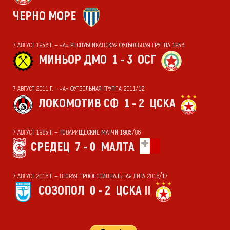
ЧЕРНО МОРЕ
7 АВГУСТ 1953 Г. — «А» РЕСПУБЛИКАНСКАЯ ФУТБОЛЬНАЯ ГРУППА 1953
МИНЬОР ДМО
1 - 3
ОСГ
7 АВГУСТ 2011 Г. — «А» ФУТБОЛЬНАЯ ГРУППА 2011/12
ЛОКОМОТИВ СФ
1 - 2
ЦСКА
7 АВГУСТ 1985 Г. — ТОВАРИЩЕСКИЕ МАТЧИ 1985/86
СРЕДЕЦ
7 - 0
МАЛТА
7 АВГУСТ 2016 Г. — ВТОРАЯ ПРОФЕССИОНАЛЬНАЯ ЛИГА 2016/17
СОЗОПОЛ
0 - 2
ЦСКА II