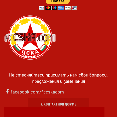
Не стесняйтесь присылать нам свои вопросы,
предложения и замечания
facebook.com/fccskacom
К КОНТАКТНОЙ ФОРМЕ