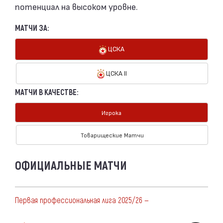
потенциал на высоком уровне.
МАТЧИ ЗА:
ЦСКА
ЦСКА II
МАТЧИ В КАЧЕСТВЕ:
Игрока
Товарищеские Матчи
ОФИЦИАЛЬНЫЕ МАТЧИ
Первая профессиональная лига 2025/26 —