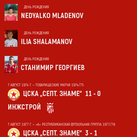
ДЕНЬ РОЖДЕНИЯ
NEDYALKO MLADENOV
ДЕНЬ РОЖДЕНИЯ
ILIA SHALAMANOV
ДЕНЬ РОЖДЕНИЯ
СТАНИМИР ГЕОРГИЕВ
7 АВГУСТ 1974 Г. — ТОВАРИЩЕСКИЕ МАТЧИ 1974/75
ЦСКА „СЕПТ. ЗНАМЕ“
11 - 0
ИНЖСТРОЙ
7 АВГУСТ 1977 Г. — «А» РЕСПУБЛИКАНСКАЯ ФУТБОЛЬНАЯ ГРУППА 1977/78
ЦСКА „СЕПТ. ЗНАМЕ“
3 - 1