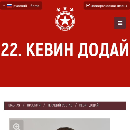
русский - бета
Исторические имена
български
English - beta
22. КЕВИН ДОДАЙ
ГЛАВНАЯ
ПРОФИЛИ
ТЕКУЩИЙ СОСТАВ
КЕВИН ДОДАЙ