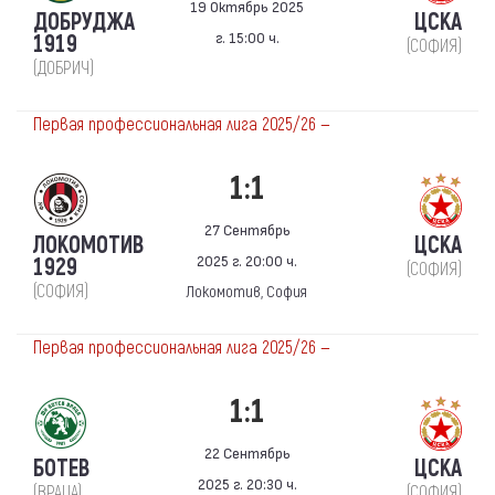
19 Октябрь 2025
ДОБРУДЖА
ЦСКА
г. 15:00 ч.
1919
(СОФИЯ)
(ДОБРИЧ)
Первая профессиональная лига 2025/26 —
1:1
27 Сентябрь
ЛОКОМОТИВ
ЦСКА
2025 г. 20:00 ч.
1929
(СОФИЯ)
(СОФИЯ)
Локомотив, София
Первая профессиональная лига 2025/26 —
1:1
22 Сентябрь
БОТЕВ
ЦСКА
2025 г. 20:30 ч.
(ВРАЦА)
(СОФИЯ)