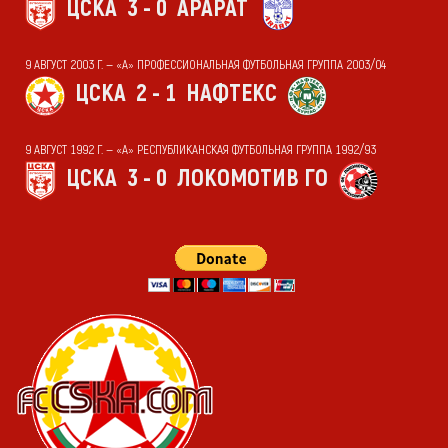
ЦСКА
3 - 0
АРАРАТ
9 АВГУСТ 2003 Г. — «А» ПРОФЕССИОНАЛЬНАЯ ФУТБОЛЬНАЯ ГРУППА 2003/04
ЦСКА
2 - 1
НАФТЕКС
9 АВГУСТ 1992 Г. — «А» РЕСПУБЛИКАНСКАЯ ФУТБОЛЬНАЯ ГРУППА 1992/93
ЦСКА
3 - 0
ЛОКОМОТИВ ГО