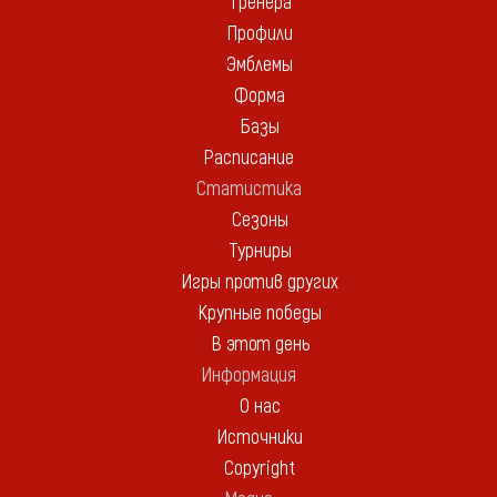
Тренера
Профили
Эмблемы
Форма
Базы
Расписание
Статистика
Сезоны
Турниры
Игры против других
Крупные победы
В этот день
Информация
О нас
Источники
Copyright