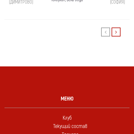
(ДИМИТРОВО)
(СОФИЯ)
МЕНЮ
Клуб
Текущий состав