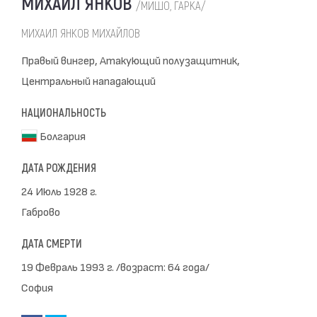
МИХАИЛ ЯНКОВ
/МИШО, ГАРКА/
МИХАИЛ ЯНКОВ МИХАЙЛОВ
Правый вингер, Атакующий полузащитник,
Центральный нападающий
НАЦИОНАЛЬНОСТЬ
Болгария
ДАТА РОЖДЕНИЯ
24 Июль 1928 г.
Габрово
ДАТА СМЕРТИ
19 Февраль 1993 г. /возраст: 64 года/
София