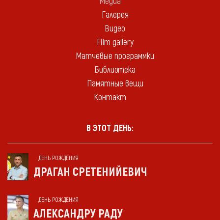
Медиа
Галерея
Видео
Film gallery
Матчевые программки
Библиотека
Памятные вещи
Контакт
В ЭТОТ ДЕНЬ:
ДЕНЬ РОЖДЕНИЯ
ДРАГАН СРЕТЕНИЙЕВИЧ
ДЕНЬ РОЖДЕНИЯ
АЛЕКСАНДРУ РАДУ