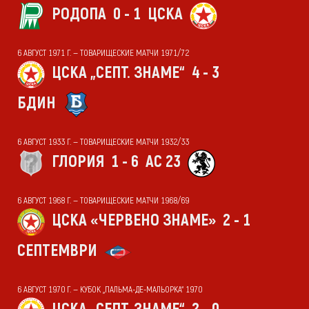
РОДОПА
0 - 1
ЦСКА
6 АВГУСТ 1971 Г. — ТОВАРИЩЕСКИЕ МАТЧИ 1971/72
ЦСКА „СЕПТ. ЗНАМЕ“
4 - 3
БДИН
6 АВГУСТ 1933 Г. — ТОВАРИЩЕСКИЕ МАТЧИ 1932/33
ГЛОРИЯ
1 - 6
АС 23
6 АВГУСТ 1968 Г. — ТОВАРИЩЕСКИЕ МАТЧИ 1968/69
ЦСКА «ЧЕРВЕНО ЗНАМЕ»
2 - 1
СЕПТЕМВРИ
6 АВГУСТ 1970 Г. — КУБОК „ПАЛЬМА-ДЕ-МАЛЬОРКА“ 1970