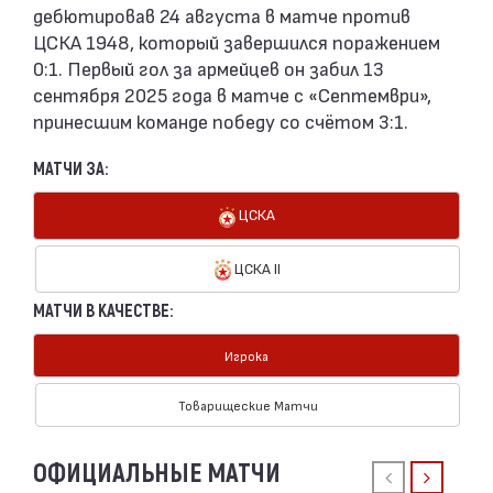
дебютировав 24 августа в матче против
ЦСКА 1948, который завершился поражением
0:1. Первый гол за армейцев он забил 13
сентября 2025 года в матче с «Септември»,
принесшим команде победу со счётом 3:1.
МАТЧИ ЗА:
ЦСКА
ЦСКА II
МАТЧИ В КАЧЕСТВЕ:
Игрока
Товарищеские Матчи
ОФИЦИАЛЬНЫЕ МАТЧИ