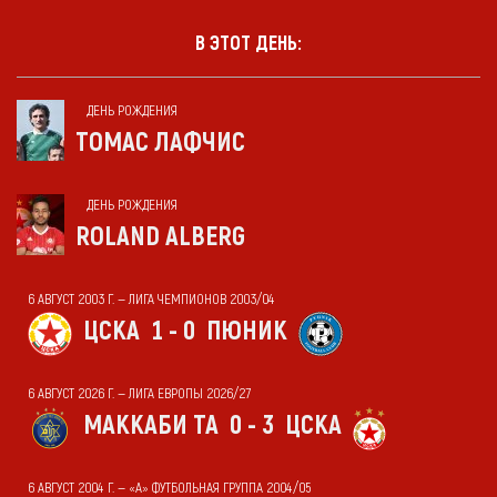
В ЭТОТ ДЕНЬ:
ДЕНЬ РОЖДЕНИЯ
ТОМАС ЛАФЧИС
ДЕНЬ РОЖДЕНИЯ
ROLAND ALBERG
6 АВГУСТ 2003 Г. — ЛИГА ЧЕМПИОНОВ 2003/04
ЦСКА
1 - 0
ПЮНИК
6 АВГУСТ 2026 Г. — ЛИГА ЕВРОПЫ 2026/27
МАККАБИ ТА
0 - 3
ЦСКА
6 АВГУСТ 2004 Г. — «А» ФУТБОЛЬНАЯ ГРУППА 2004/05