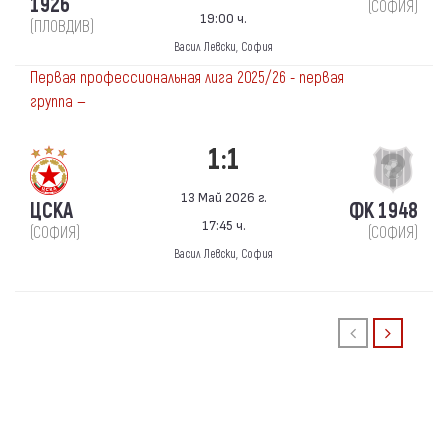
1926
(СОФИЯ)
19:00 ч.
(ПЛОВДИВ)
Васил Левски, София
Первая профессиональная лига 2025/26 - первая
группа —
1:1
13 Май 2026 г.
ЦСКА
ФК 1948
17:45 ч.
(СОФИЯ)
(СОФИЯ)
Васил Левски, София