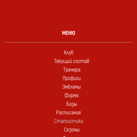
МЕНЮ
Клуб
Текущий состав
Тренера
Профили
Эмблемы
Форма
Базы
Расписание
Статистика
Сезоны