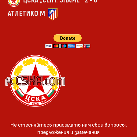
ЦСКА „СЕПТ. ЗНАМЕ“
2 - 0
АТЛЕТИКО М
Не стесняйтесь присылать нам свои вопросы,
предложения и замечания