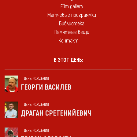
Film gallery
Матчевые программки
Библиотека
Памятные вещи
Контакт
В ЭТОТ ДЕНЬ:
ДЕНЬ РОЖДЕНИЯ
ГЕОРГИ ВАСИЛЕВ
ДЕНЬ РОЖДЕНИЯ
ДРАГАН СРЕТЕНИЙЕВИЧ
ДЕНЬ РОЖДЕНИЯ