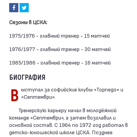
Сезоны в ЦСКА:
1975/1976 - главный тренер - 15 матчей
1976/1977 - главный тренер - 30 матчей
1985/1986 - главный тренер - 16 матчей
БИОГРАФИЯ
Выступал за софийские клубы «Торпедо» и
«Септември».
Тренерскую карьеру начал в молодёжной
команде «Септември», а затем возглавил и
основной состав. С 1964 по 1972 год работал в
детско-юношеской школе ЦСКА. Позднее