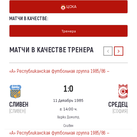
ЦСКА
МАТЧИ В КАЧЕСТВЕ:
Тренера
МАТЧИ В КАЧЕСТВЕ ТРЕНЕРА
«А» Республиканская футбольная группа 1985/86 —
1:0
11 Декабрь 1985
СЛИВЕН
СРЕДЕЦ
г. 14:00 ч.
(СЛИВЕН)
(СОФИЯ)
Хаджи Димитр,
Сливен
«А» Республиканская футбольная группа 1985/86 —