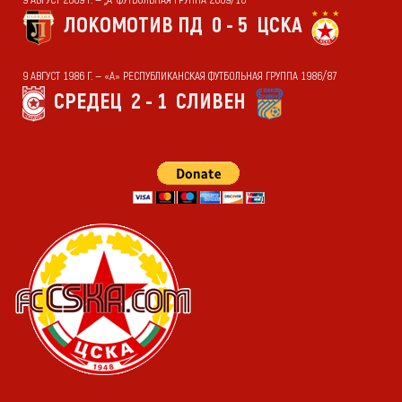
ЛОКОМОТИВ ПД
0 - 5
ЦСКА
9 АВГУСТ 1986 Г. — «А» РЕСПУБЛИКАНСКАЯ ФУТБОЛЬНАЯ ГРУППА 1986/87
СРЕДЕЦ
2 - 1
СЛИВЕН