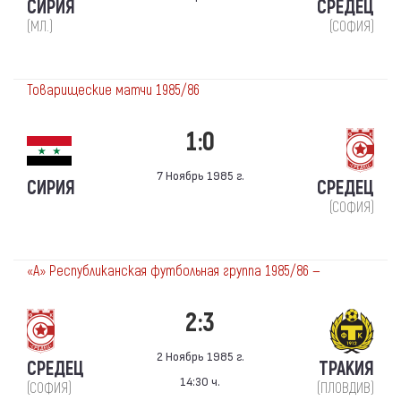
СИРИЯ
СРЕДЕЦ
(МЛ.)
(СОФИЯ)
Товарищеские матчи 1985/86
1:0
7 Ноябрь 1985 г.
СИРИЯ
СРЕДЕЦ
(СОФИЯ)
«А» Республиканская футбольная группа 1985/86 —
2:3
2 Ноябрь 1985 г.
СРЕДЕЦ
ТРАКИЯ
14:30 ч.
(СОФИЯ)
(ПЛОВДИВ)