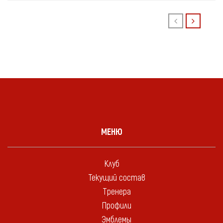
МЕНЮ
Клуб
Текущий состав
Тренера
Профили
Эмблемы