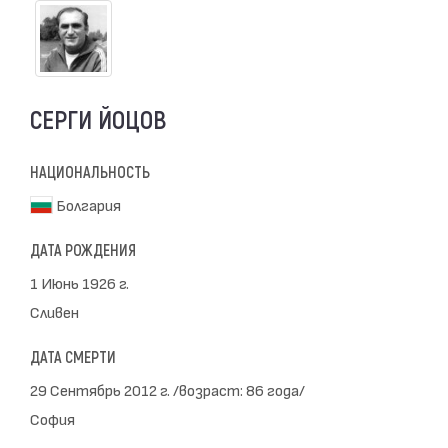
СЕРГИ ЙОЦОВ
НАЦИОНАЛЬНОСТЬ
Болгария
ДАТА РОЖДЕНИЯ
1 Июнь 1926 г.
Сливен
ДАТА СМЕРТИ
29 Сентябрь 2012 г. /возраст: 86 года/
София