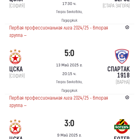
17:30 ч.
(СОФИЯ)
(СТАРА ЗАГОРА)
Георги Бенковски,
Пазарджик
Первая профессиональная лига 2024/25 - вторая
группа —
5:0
13 Май 2025 г.
ЦСКА
СПАРТАК
20:15 ч.
1918
(СОФИЯ)
(ВАРНА)
Георги Бенковски,
Пазарджик
Первая профессиональная лига 2024/25 - вторая
группа —
3:0
9 Май 2025 г.