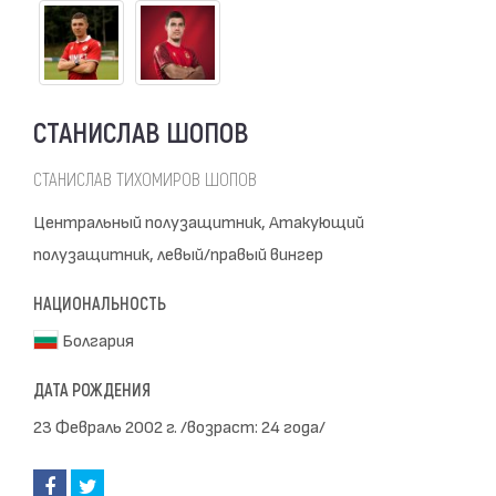
СТАНИСЛАВ ШОПОВ
СТАНИСЛАВ ТИХОМИРОВ ШОПОВ
Центральный полузащитник, Атакующий
полузащитник, левый/правый вингер
НАЦИОНАЛЬНОСТЬ
Болгария
ДАТА РОЖДЕНИЯ
23 Февраль 2002 г. /возраст: 24 года/