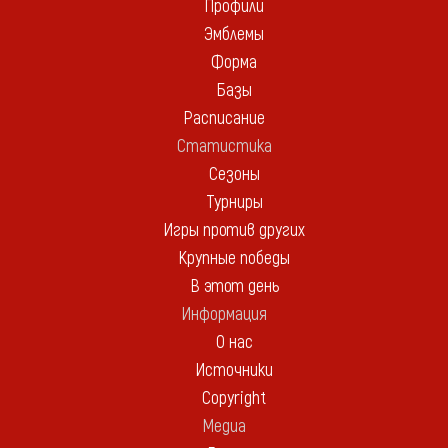
Профили
Эмблемы
Форма
Базы
Расписание
Статистика
Сезоны
Турниры
Игры против других
Крупные победы
В этот день
Информация
О нас
Источники
Copyright
Медиа