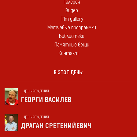
Галерея
Видео
Film gallery
Матчевые программки
Библиотека
Памятные вещи
Контакт
В ЭТОТ ДЕНЬ:
ДЕНЬ РОЖДЕНИЯ
ГЕОРГИ ВАСИЛЕВ
ДЕНЬ РОЖДЕНИЯ
ДРАГАН СРЕТЕНИЙЕВИЧ