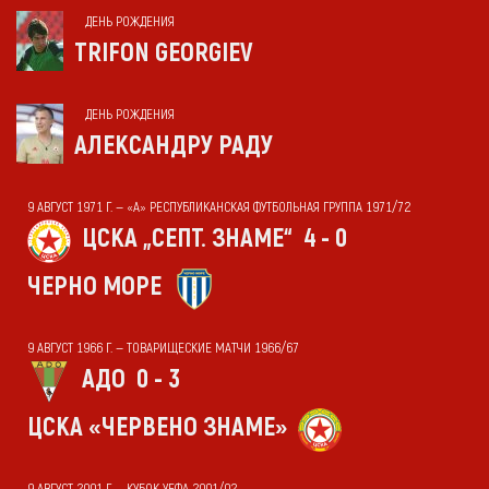
ДЕНЬ РОЖДЕНИЯ
TRIFON GEORGIEV
ДЕНЬ РОЖДЕНИЯ
АЛЕКСАНДРУ РАДУ
9 АВГУСТ 1971 Г. — «А» РЕСПУБЛИКАНСКАЯ ФУТБОЛЬНАЯ ГРУППА 1971/72
ЦСКА „СЕПТ. ЗНАМЕ“
4 - 0
ЧЕРНО МОРЕ
9 АВГУСТ 1966 Г. — ТОВАРИЩЕСКИЕ МАТЧИ 1966/67
АДО
0 - 3
ЦСКА «ЧЕРВЕНО ЗНАМЕ»