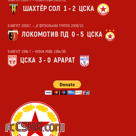
9 АВГУСТ 2001 Г. — КУБОК УЕФА 2001/02
ШАХТЁР СОЛ
1 - 2
ЦСКА
9 АВГУСТ 2009 Г. — „А“ ФУТБОЛЬНАЯ ГРУППА 2009/10
ЛОКОМОТИВ ПД
0 - 5
ЦСКА
9 АВГУСТ 1994 Г. — КУБОК УЕФА 1994/95
ЦСКА
3 - 0
АРАРАТ