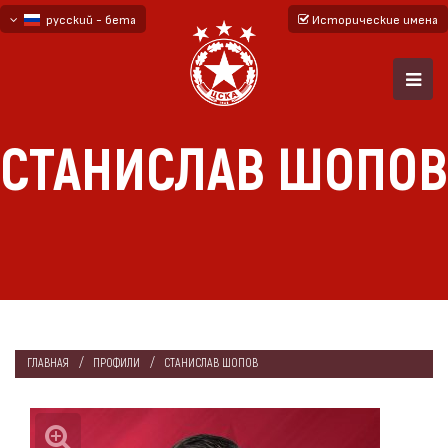
русский - бета
Исторические имена
български
English - beta
СТАНИСЛАВ ШОПОВ
ГЛАВНАЯ
ПРОФИЛИ
СТАНИСЛАВ ШОПОВ