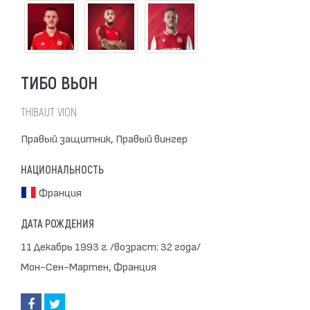
ТИБО ВЬОН
THIBAUT VION
Правый защитник, Правый вингер
НАЦИОНАЛЬНОСТЬ
Франция
ДАТА РОЖДЕНИЯ
11 Декабрь 1993 г. /возраст: 32 года/
Мон-Сен-Мартен, Франция