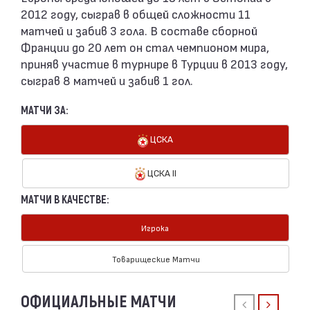
2012 году, сыграв в общей сложности 11
матчей и забив 3 гола. В составе сборной
Франции до 20 лет он стал чемпионом мира,
приняв участие в турнире в Турции в 2013 году,
сыграв 8 матчей и забив 1 гол.
МАТЧИ ЗА:
ЦСКА
ЦСКА II
МАТЧИ В КАЧЕСТВЕ:
Игрока
Товарищеские Матчи
ОФИЦИАЛЬНЫЕ МАТЧИ