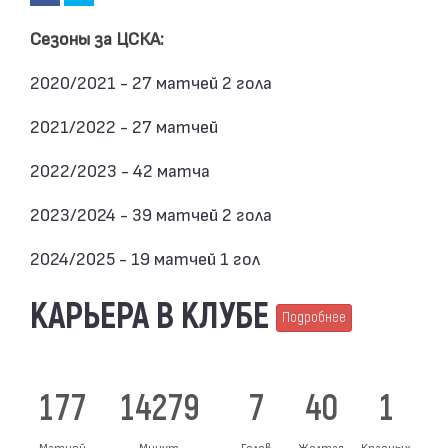
Сезоны за ЦСКА:
2020/2021 - 27 матчей 2 гола
2021/2022 - 27 матчей
2022/2023 - 42 матча
2023/2024 - 39 матчей 2 гола
2024/2025 - 19 матчей 1 гол
КАРЬЕРА В КЛУБЕ
Подробнее
177
14279
7
40
1
Матчей
Минут
Голов
Желтая
Красных