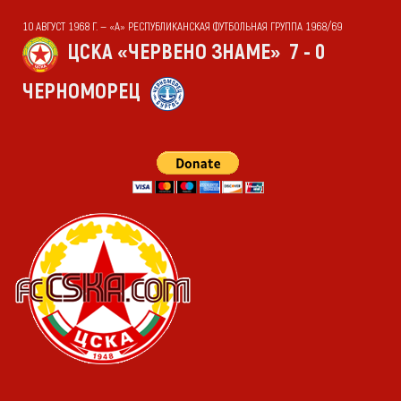
10 АВГУСТ 1968 Г. — «А» РЕСПУБЛИКАНСКАЯ ФУТБОЛЬНАЯ ГРУППА 1968/69
ЦСКА «ЧЕРВЕНО ЗНАМЕ»
7 - 0
ЧЕРНОМОРЕЦ