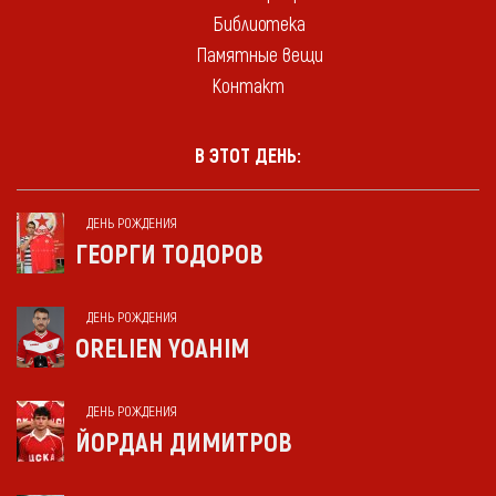
Библиотека
Памятные вещи
Контакт
В ЭТОТ ДЕНЬ:
ДЕНЬ РОЖДЕНИЯ
ГЕОРГИ ТОДОРОВ
ДЕНЬ РОЖДЕНИЯ
ORELIEN YOAHIM
ДЕНЬ РОЖДЕНИЯ
ЙОРДАН ДИМИТРОВ