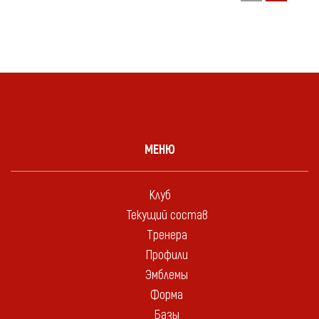
МЕНЮ
Клуб
Текущий состав
Тренера
Профили
Эмблемы
Форма
Базы