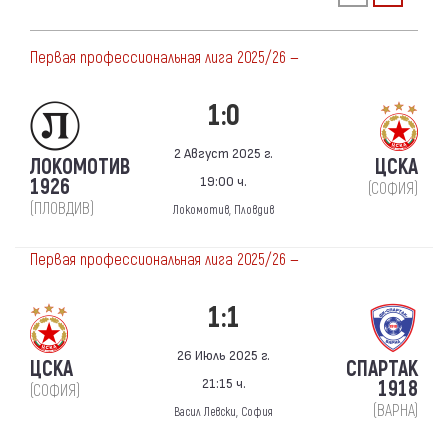
Первая профессиональная лига 2025/26 —
1:0
2 Август 2025 г.
ЛОКОМОТИВ
ЦСКА
19:00 ч.
1926
(СОФИЯ)
(ПЛОВДИВ)
Локомотив, Пловдив
Первая профессиональная лига 2025/26 —
1:1
26 Июль 2025 г.
ЦСКА
СПАРТАК
21:15 ч.
1918
(СОФИЯ)
(ВАРНА)
Васил Левски, София