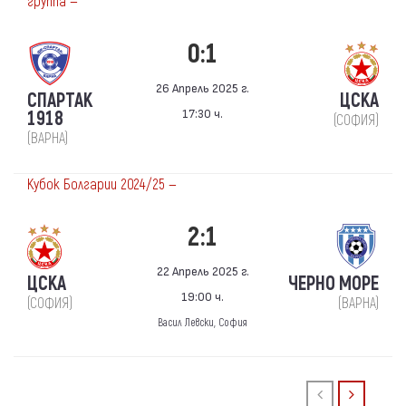
группа —
0:1
26 Апрель 2025 г.
СПАРТАК
ЦСКА
17:30 ч.
1918
(СОФИЯ)
(ВАРНА)
Кубок Болгарии 2024/25 —
2:1
22 Апрель 2025 г.
ЦСКА
ЧЕРНО МОРЕ
19:00 ч.
(СОФИЯ)
(ВАРНА)
Васил Левски, София