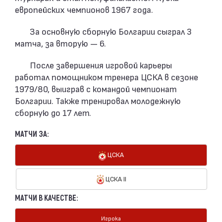
европейских чемпионов 1967 года.
За основную сборную Болгарии сыграл 3
матча, за вторую — 6.
После завершения игровой карьеры
работал помощником тренера ЦСКА в сезоне
1979/80, выиграв с командой чемпионат
Болгарии. Также тренировал молодежную
сборную до 17 лет.
МАТЧИ ЗА:
ЦСКА
ЦСКА II
МАТЧИ В КАЧЕСТВЕ:
Игрока