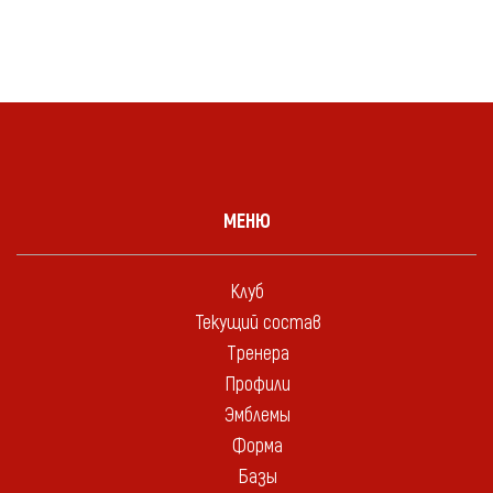
МЕНЮ
Клуб
Текущий состав
Тренера
Профили
Эмблемы
Форма
Базы