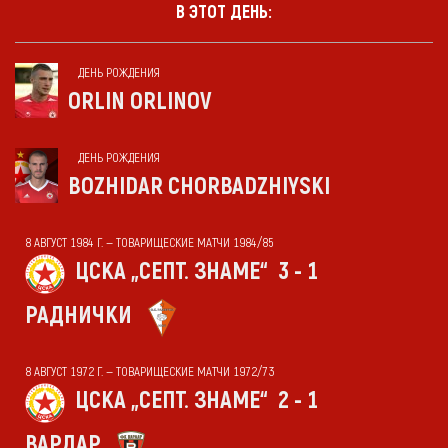
В ЭТОТ ДЕНЬ:
ДЕНЬ РОЖДЕНИЯ
ORLIN ORLINOV
ДЕНЬ РОЖДЕНИЯ
BOZHIDAR CHORBADZHIYSKI
8 АВГУСТ 1984 Г. — ТОВАРИЩЕСКИЕ МАТЧИ 1984/85
ЦСКА „СЕПТ. ЗНАМЕ“
3 - 1
РАДНИЧКИ
8 АВГУСТ 1972 Г. — ТОВАРИЩЕСКИЕ МАТЧИ 1972/73
ЦСКА „СЕПТ. ЗНАМЕ“
2 - 1
ВАРДАР