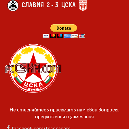
СЛАВИЯ
2 - 3
ЦСКА
Не стесняйтесь присылать нам свои вопросы,
предложения и замечания
facebook.com/fccskacom