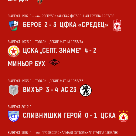
8 АВГУСТ 1987 Г. — «А» РЕСПУБЛИКАНСКАЯ ФУТБОЛЬНАЯ ГРУППА 1987/88
БЕРОЕ
2 - 3
ЦФКА «СРЕДЕЦ»
8 АВГУСТ 1973 Г. — ТОВАРИЩЕСКИЕ МАТЧИ 1973/74
ЦСКА „СЕПТ. ЗНАМЕ“
4 - 2
МИНЬОР БУХ
8 АВГУСТ 1933 Г. — ТОВАРИЩЕСКИЕ МАТЧИ 1932/33
ВИХЪР
3 - 4
АС 23
8 АВГУСТ 2012 Г. —
СЛИВНИШКИ ГЕРОЙ
0 - 1
ЦСКА
8 АВГУСТ 1997 Г. — «А» ПРОФЕССИОНАЛЬНАЯ ФУТБОЛЬНАЯ ГРУППА 1997/98