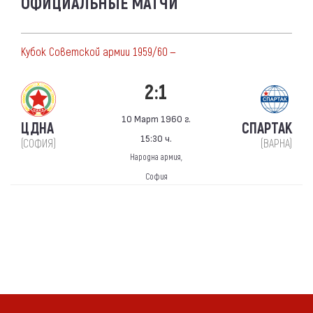
ОФИЦИАЛЬНЫЕ МАТЧИ
Кубок Советской армии 1959/60 —
2:1
10 Март 1960 г.
ЦДНА
СПАРТАК
15:30 ч.
(СОФИЯ)
(ВАРНА)
Народна армия,
София