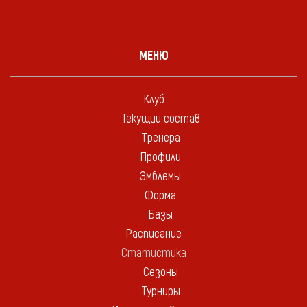
МЕНЮ
Клуб
Текущий состав
Тренера
Профили
Эмблемы
Форма
Базы
Расписание
Статистика
Сезоны
Турниры