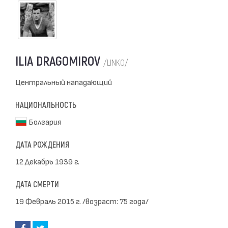
ILIA DRAGOMIROV
/LINKO/
Центральный нападающий
НАЦИОНАЛЬНОСТЬ
Болгария
ДАТА РОЖДЕНИЯ
12 Декабрь 1939 г.
ДАТА СМЕРТИ
19 Февраль 2015 г. /возраст: 75 года/