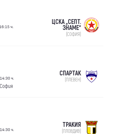
ЦСКА „СЕПТ.
16:15 ч.
ЗНАМЕ“
(СОФИЯ)
СПАРТАК
14:30 ч.
(ПЛЕВЕН)
 София
ТРАКИЯ
14:30 ч.
(ПЛОВДИВ)