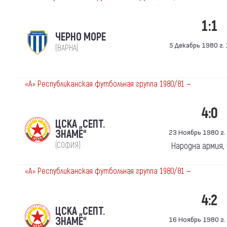
1:1
ЧЕРНО МОРЕ
5 Декабрь 1980 г. 
(ВАРНА)
«А» Республиканская футбольная группа 1980/81 —
4:0
ЦСКА „СЕПТ.
ЗНАМЕ“
23 Ноябрь 1980 г. 
(СОФИЯ)
Народна армия,
«А» Республиканская футбольная группа 1980/81 —
4:2
ЦСКА „СЕПТ.
ЗНАМЕ“
16 Ноябрь 1980 г. 