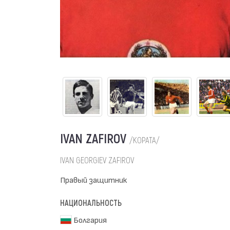
IVAN ZAFIROV
/KOPATA/
IVAN GEORGIEV ZAFIROV
Правый защитник
НАЦИОНАЛЬНОСТЬ
Болгария