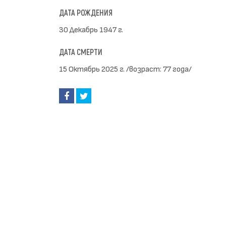
ДАТА РОЖДЕНИЯ
30 Декабрь 1947 г.
ДАТА СМЕРТИ
15 Октябрь 2025 г. /возраст: 77 года/