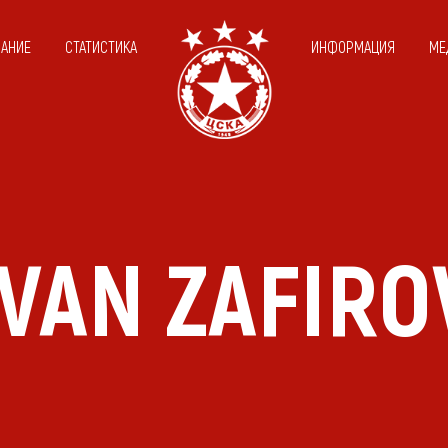
САНИЕ
СТАТИСТИКА
ИНФОРМАЦИЯ
МЕ
IVAN ZAFIRO