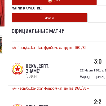
МАТЧИ В КАЧЕСТВЕ:
Игрока
ОФИЦИАЛЬНЫЕ МАТЧИ
«А» Республиканская футбольная группа 1980/81 —
3:0
ЦСКА „СЕПТ.
ЗНАМЕ“
22 Март 1981 г. 1
(СОФИЯ)
Народна армия,
«А» Республиканская футбольная группа 1980/81 —
2:2