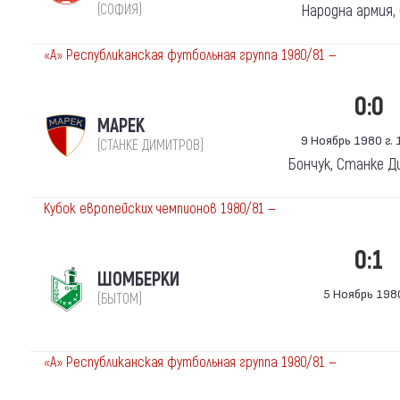
(СОФИЯ)
Народна армия,
«А» Республиканская футбольная группа 1980/81 —
0:0
МАРЕК
9 Ноябрь 1980 г. 1
(СТАНКЕ ДИМИТРОВ)
Бончук, Станке 
Кубок европейских чемпионов 1980/81 —
0:1
ШОМБЕРКИ
5 Ноябрь 1980
(БЫТОМ)
«А» Республиканская футбольная группа 1980/81 —