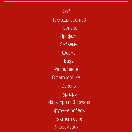
Клуб
Текущий состав
Тренера
Профили
Эмблемы
Форма
Базы
Расписание
Статистика
Сезоны
Турниры
Игры против других
Крупные победы
В этот день
Информация