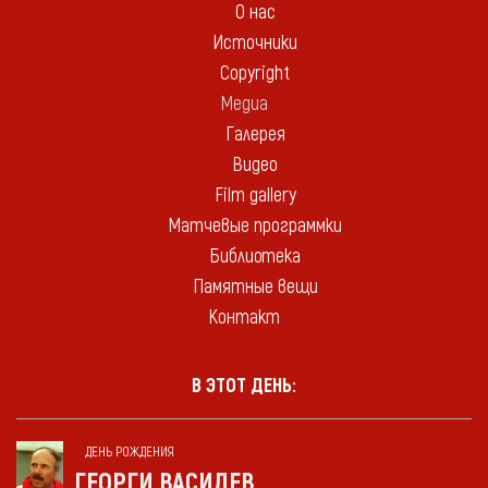
О нас
Источники
Copyright
Медиа
Галерея
Видео
Film gallery
Матчевые программки
Библиотека
Памятные вещи
Контакт
В ЭТОТ ДЕНЬ:
ДЕНЬ РОЖДЕНИЯ
ГЕОРГИ ВАСИЛЕВ