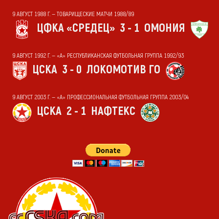
9 АВГУСТ 1988 Г. — ТОВАРИЩЕСКИЕ МАТЧИ 1988/89
ЦФКА «СРЕДЕЦ»
3 - 1
ОМОНИЯ
9 АВГУСТ 1992 Г. — «А» РЕСПУБЛИКАНСКАЯ ФУТБОЛЬНАЯ ГРУППА 1992/93
ЦСКА
3 - 0
ЛОКОМОТИВ ГО
9 АВГУСТ 2003 Г. — «А» ПРОФЕССИОНАЛЬНАЯ ФУТБОЛЬНАЯ ГРУППА 2003/04
ЦСКА
2 - 1
НАФТЕКС