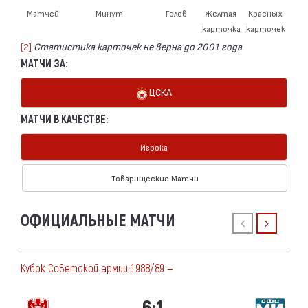
Матчей
Минут
Голов
Желтая
Красных
карточка
карточек
[2]
Статистика карточек не верна до 2001 года
МАТЧИ ЗА:
ЦСКА
МАТЧИ В КАЧЕСТВЕ:
Игрока
Товарищеские Матчи
ОФИЦИАЛЬНЫЕ МАТЧИ
Кубок Советской армии 1988/89 —