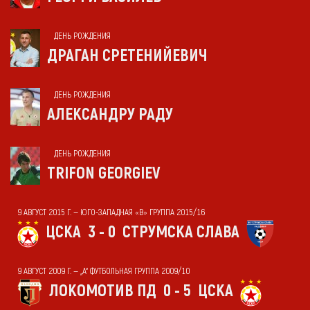
ДЕНЬ РОЖДЕНИЯ
ДРАГАН СРЕТЕНИЙЕВИЧ
ДЕНЬ РОЖДЕНИЯ
АЛЕКСАНДРУ РАДУ
ДЕНЬ РОЖДЕНИЯ
TRIFON GEORGIEV
9 АВГУСТ 2015 Г. — ЮГО-ЗАПАДНАЯ «В» ГРУППА 2015/16
ЦСКА
3 - 0
СТРУМСКА СЛАВА
9 АВГУСТ 2009 Г. — „А“ ФУТБОЛЬНАЯ ГРУППА 2009/10
ЛОКОМОТИВ ПД
0 - 5
ЦСКА