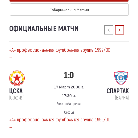
Товарищеские Матчи
ОФИЦИАЛЬНЫЕ МАТЧИ
«А» профессиональная футбольная группа 1999/00
—
1:0
17 Март 2000 г.
ЦСКА
СПАРТАК
17:30 ч.
(СОФИЯ)
(ВАРНА)
Болгарска армия,
София
«А» профессиональная футбольная группа 1999/00
—