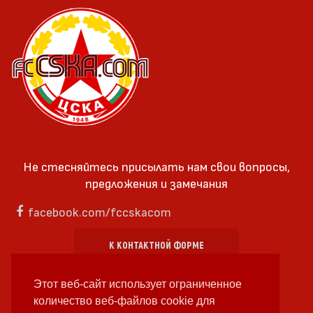
Не стесняйтесь присылать нам свои вопросы,
предложения и замечания
facebook.com/fccskacom
К КОНТАКТНОЙ ФОРМЕ
Этот веб-сайт использует ограниченное
количество веб-файлов cookie для