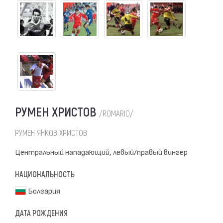
РУМЕН ХРИСТОВ
/ROMARIO/
РУМЕН ЯНКОВ ХРИСТОВ
Центральный нападающий, левый/правый вингер
НАЦИОНАЛЬНОСТЬ
Болгария
ДАТА РОЖДЕНИЯ