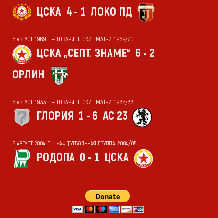
ЦСКА
4 - 1
ЛОКО ПД
6 АВГУСТ 1969 Г. — ТОВАРИЩЕСКИЕ МАТЧИ 1969/70
ЦСКА „СЕПТ. ЗНАМЕ“
6 - 2
ОРЛИН
6 АВГУСТ 1933 Г. — ТОВАРИЩЕСКИЕ МАТЧИ 1932/33
ГЛОРИЯ
1 - 6
АС 23
6 АВГУСТ 2004 Г. — «А» ФУТБОЛЬНАЯ ГРУППА 2004/05
РОДОПА
0 - 1
ЦСКА