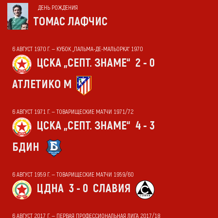
ДЕНЬ РОЖДЕНИЯ
ТОМАС ЛАФЧИС
6 АВГУСТ 1970 Г. — КУБОК „ПАЛЬМА-ДЕ-МАЛЬОРКА“ 1970
ЦСКА „СЕПТ. ЗНАМЕ“
2 - 0
АТЛЕТИКО М
6 АВГУСТ 1971 Г. — ТОВАРИЩЕСКИЕ МАТЧИ 1971/72
ЦСКА „СЕПТ. ЗНАМЕ“
4 - 3
БДИН
6 АВГУСТ 1959 Г. — ТОВАРИЩЕСКИЕ МАТЧИ 1959/60
ЦДНА
3 - 0
СЛАВИЯ
6 АВГУСТ 2017 Г. — ПЕРВАЯ ПРОФЕССИОНАЛЬНАЯ ЛИГА 2017/18