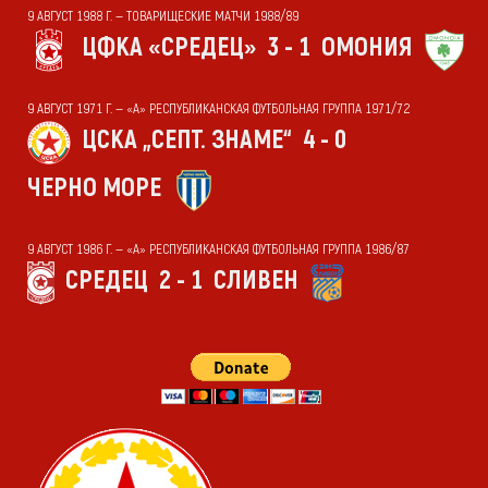
9 АВГУСТ 1988 Г. — ТОВАРИЩЕСКИЕ МАТЧИ 1988/89
ЦФКА «СРЕДЕЦ»
3 - 1
ОМОНИЯ
9 АВГУСТ 1971 Г. — «А» РЕСПУБЛИКАНСКАЯ ФУТБОЛЬНАЯ ГРУППА 1971/72
ЦСКА „СЕПТ. ЗНАМЕ“
4 - 0
ЧЕРНО МОРЕ
9 АВГУСТ 1986 Г. — «А» РЕСПУБЛИКАНСКАЯ ФУТБОЛЬНАЯ ГРУППА 1986/87
СРЕДЕЦ
2 - 1
СЛИВЕН