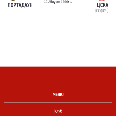
12 Август 1999 г.
ПОРТАДАУН
ЦСКА
(СОФИЯ)
МЕНЮ
Клуб