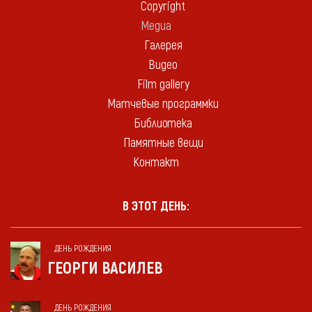
Copyright
Медиа
Галерея
Видео
Film gallery
Матчевые программки
Библиотека
Памятные вещи
Контакт
В ЭТОТ ДЕНЬ:
ДЕНЬ РОЖДЕНИЯ
ГЕОРГИ ВАСИЛЕВ
ДЕНЬ РОЖДЕНИЯ