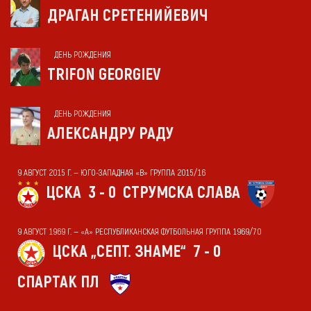
ДРАГАН СРЕТЕНИЙЕВИЧ
ДЕНЬ РОЖДЕНИЯ
TRIFON GEORGIEV
ДЕНЬ РОЖДЕНИЯ
АЛЕКСАНДРУ РАДУ
9 АВГУСТ 2015 Г. — ЮГО-ЗАПАДНАЯ «В» ГРУППА 2015/16
ЦСКА
3 - 0
СТРУМСКА СЛАВА
9 АВГУСТ 1969 Г. — «А» РЕСПУБЛИКАНСКАЯ ФУТБОЛЬНАЯ ГРУППА 1969/70
ЦСКА „СЕПТ. ЗНАМЕ“
7 - 0
СПАРТАК ПЛ