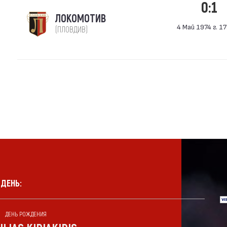
0:1
ЛОКОМОТИВ
4 Май 1974 г. 17
(ПЛОВДИВ)
 ДЕНЬ:
ДЕНЬ РОЖДЕНИЯ