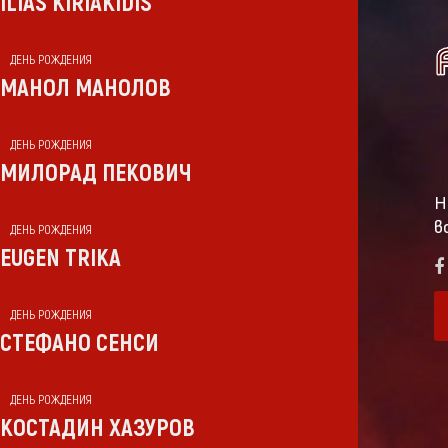
ILIAS KIRIAKIDIS
ДЕНЬ РОЖДЕНИЯ
МАНОЛ МАНОЛОВ
ДЕНЬ РОЖДЕНИЯ
МИЛОРАД ПЕКОВИЧ
Н
в
ДЕНЬ РОЖДЕНИЯ
EUGEN TRIKA
ДЕНЬ РОЖДЕНИЯ
СТЕФАНО СЕНСИ
ДЕНЬ РОЖДЕНИЯ
КОСТАДИН ХАЗУРОВ