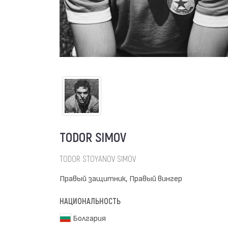
TODOR SIMOV
TODOR STOYANOV SIMOV
Правый защитник, Правый вингер
НАЦИОНАЛЬНОСТЬ
Болгария