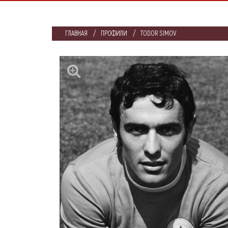
ГЛАВНАЯ
ПРОФИЛИ
TODOR SIMOV