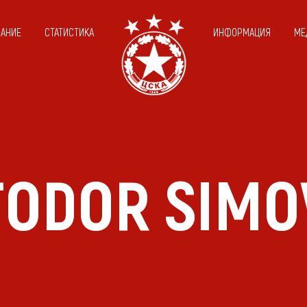
САНИЕ
СТАТИСТИКА
ИНФОРМАЦИЯ
МЕ
TODOR SIMO