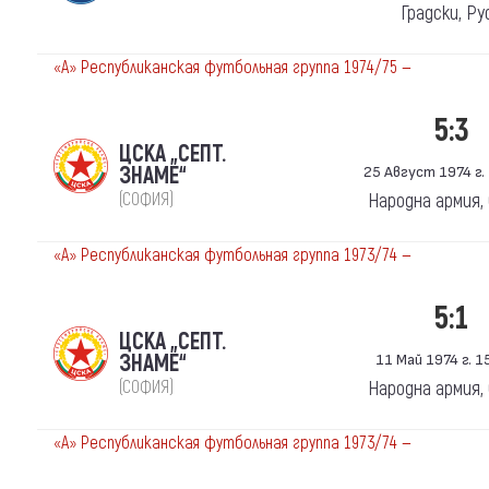
Градски, Ру
«А» Республиканская футбольная группа 1974/75 —
5:3
ЦСКА „СЕПТ.
ЗНАМЕ“
25 Август 1974 г. 
(СОФИЯ)
Народна армия,
«А» Республиканская футбольная группа 1973/74 —
5:1
ЦСКА „СЕПТ.
ЗНАМЕ“
11 Май 1974 г. 15
(СОФИЯ)
Народна армия,
«А» Республиканская футбольная группа 1973/74 —