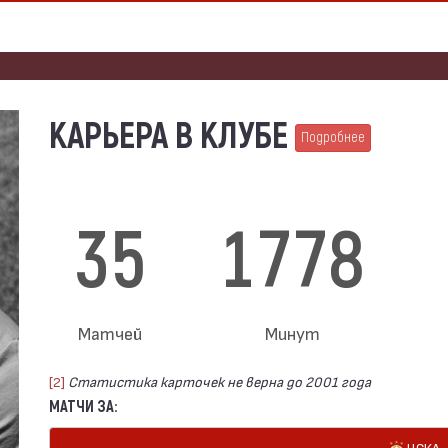
КАРЬЕРА В КЛУБЕ
Подробнее
35
1778
Матчей
Минут
[2]
Статистика карточек не верна до 2001 года
МАТЧИ ЗА:
ЦСКА