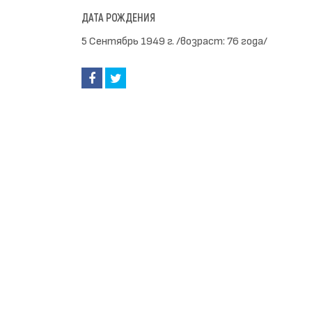
ДАТА РОЖДЕНИЯ
5 Сентябрь 1949 г. /возраст: 76 года/