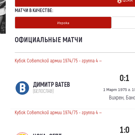
МАТЧИ В КАЧЕСТВЕ:
Игрока
ОФИЦИАЛЬНЫЕ МАТЧИ
Кубок Советской армии 1974/75 - группа 4 —
0:1
ДИМИТР ВАТЕВ
1 Март 1975 г. 1
(БЕЛОСЛАВ)
Вихрен, Бан
Кубок Советской армии 1974/75 - группа 4 —
1:0