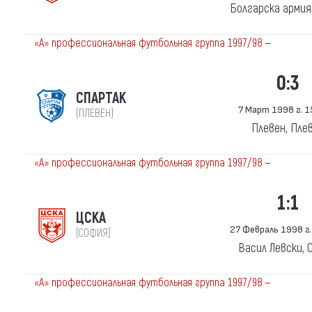
Болгарска армия
«А» профессиональная футбольная группа 1997/98 —
0:3
СПАРТАК
7 Март 1998 г. 1
(ПЛЕВЕН)
Плевен, Пле
«А» профессиональная футбольная группа 1997/98 —
1:1
ЦСКА
27 Февраль 1998 г.
(СОФИЯ)
Васил Левски, 
«А» профессиональная футбольная группа 1997/98 —