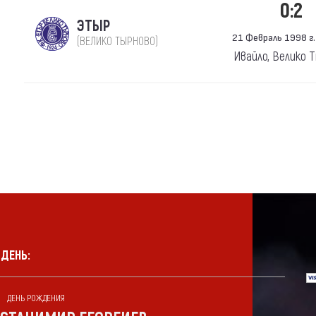
0:2
ЭТЫР
21 Февраль 1998 г.
(ВЕЛИКО ТЫРНОВО)
Ивайло, Велико 
 ДЕНЬ:
ДЕНЬ РОЖДЕНИЯ