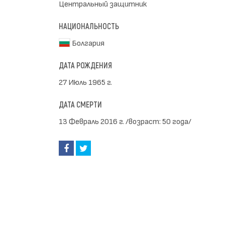
Центральный защитник
НАЦИОНАЛЬНОСТЬ
Болгария
ДАТА РОЖДЕНИЯ
27 Июль 1965 г.
ДАТА СМЕРТИ
13 Февраль 2016 г. /возраст: 50 года/