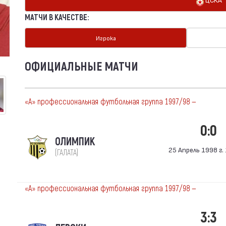
МАТЧИ В КАЧЕСТВЕ:
Игрока
ОФИЦИАЛЬНЫЕ МАТЧИ
«А» профессиональная футбольная группа 1997/98 —
0:0
ОЛИМПИК
25 Апрель 1998 г. 
(ГАЛАТА)
«А» профессиональная футбольная группа 1997/98 —
3:3