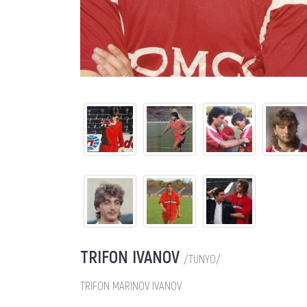
TRIFON IVANOV
/TUNYO/
TRIFON MARINOV IVANOV