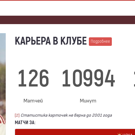
КАРЬЕРА В КЛУБЕ
Подробнее
126
10994
Матчей
Минут
[2]
Статистика карточек не верна до 2001 года
МАТЧИ ЗА:
ЦСКА