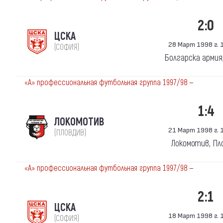
2:0
ЦСКА
28 Март 1998 г. 1
(СОФИЯ)
Болгарска армия
«А» профессиональная футбольная группа 1997/98 —
1:4
ЛОКОМОТИВ
21 Март 1998 г. 1
(ПЛОВДИВ)
Локомотив, Пл
«А» профессиональная футбольная группа 1997/98 —
2:1
ЦСКА
18 Март 1998 г. 1
(СОФИЯ)