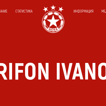
САНИЕ
СТАТИСТИКА
ИНФОРМАЦИЯ
МЕ
RIFON IVAN