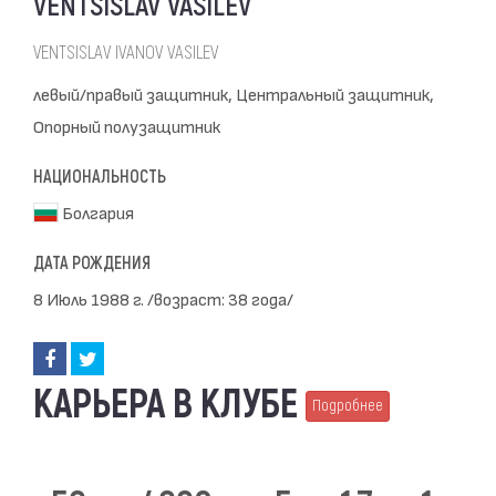
VENTSISLAV VASILEV
VENTSISLAV IVANOV VASILEV
левый/правый защитник, Центральный защитник,
Опорный полузащитник
НАЦИОНАЛЬНОСТЬ
Болгария
ДАТА РОЖДЕНИЯ
8 Июль 1988 г. /возраст: 38 года/
КАРЬЕРА В КЛУБЕ
Подробнее