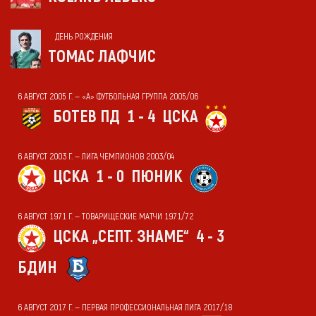
ДЕНЬ РОЖДЕНИЯ
ТОМАС ЛАФЧИС
6 АВГУСТ 2005 Г. — «А» ФУТБОЛЬНАЯ ГРУППА 2005/06
БОТЕВ ПД
1 - 4
ЦСКА
6 АВГУСТ 2003 Г. — ЛИГА ЧЕМПИОНОВ 2003/04
ЦСКА
1 - 0
ПЮНИК
6 АВГУСТ 1971 Г. — ТОВАРИЩЕСКИЕ МАТЧИ 1971/72
ЦСКА „СЕПТ. ЗНАМЕ“
4 - 3
БДИН
6 АВГУСТ 2017 Г. — ПЕРВАЯ ПРОФЕССИОНАЛЬНАЯ ЛИГА 2017/18