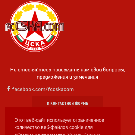
Не стесняйтесь присылать нам свои вопросы,
предложения и замечания
facebook.com/fccskacom
К КОНТАКТНОЙ ФОРМЕ
Этот веб-сайт использует ограниченное
количество веб-файлов cookie для