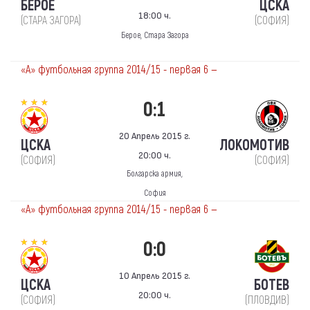
БЕРОЕ
ЦСКА
18:00 ч.
(СТАРА ЗАГОРА)
(СОФИЯ)
Берое, Стара Загора
«А» футбольная группа 2014/15 - первая 6 —
0:1
20 Апрель 2015 г.
ЦСКА
ЛОКОМОТИВ
20:00 ч.
(СОФИЯ)
(СОФИЯ)
Болгарска армия,
София
«А» футбольная группа 2014/15 - первая 6 —
0:0
10 Апрель 2015 г.
ЦСКА
БОТЕВ
20:00 ч.
(СОФИЯ)
(ПЛОВДИВ)