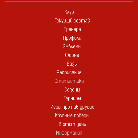
Клуб
Текущий состав
Тренера
Профили
Эмблемы
Форма
Базы
Расписание
Статистика
Сезоны
Турниры
Игры против других
Крупные победы
В этот день
Информация