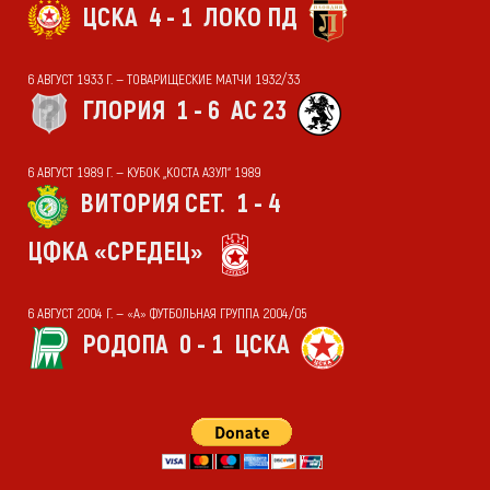
ЦСКА
4 - 1
ЛОКО ПД
6 АВГУСТ 1933 Г. — ТОВАРИЩЕСКИЕ МАТЧИ 1932/33
ГЛОРИЯ
1 - 6
АС 23
6 АВГУСТ 1989 Г. — КУБОК „КОСТА АЗУЛ“ 1989
ВИТОРИЯ СЕТ.
1 - 4
ЦФКА «СРЕДЕЦ»
6 АВГУСТ 2004 Г. — «А» ФУТБОЛЬНАЯ ГРУППА 2004/05
РОДОПА
0 - 1
ЦСКА