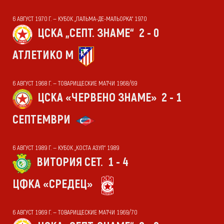
6 АВГУСТ 1970 Г. — КУБОК „ПАЛЬМА-ДЕ-МАЛЬОРКА“ 1970
ЦСКА „СЕПТ. ЗНАМЕ“
2 - 0
АТЛЕТИКО М
6 АВГУСТ 1968 Г. — ТОВАРИЩЕСКИЕ МАТЧИ 1968/69
ЦСКА «ЧЕРВЕНО ЗНАМЕ»
2 - 1
СЕПТЕМВРИ
6 АВГУСТ 1989 Г. — КУБОК „КОСТА АЗУЛ“ 1989
ВИТОРИЯ СЕТ.
1 - 4
ЦФКА «СРЕДЕЦ»
6 АВГУСТ 1969 Г. — ТОВАРИЩЕСКИЕ МАТЧИ 1969/70