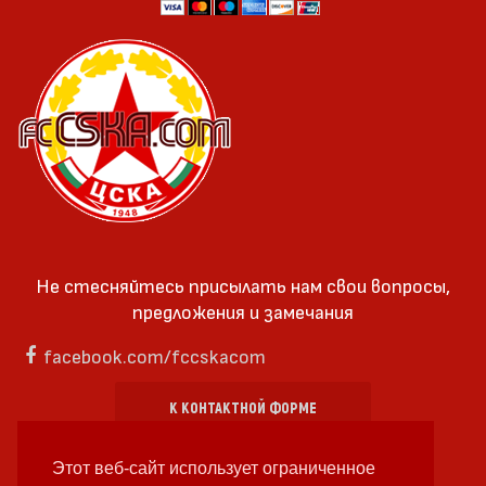
Не стесняйтесь присылать нам свои вопросы,
предложения и замечания
facebook.com/fccskacom
К КОНТАКТНОЙ ФОРМЕ
Этот веб-сайт использует ограниченное