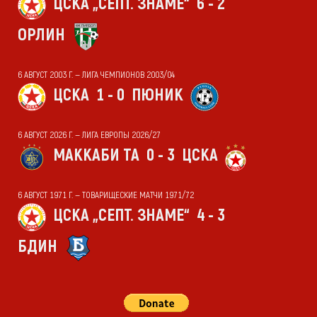
ЦСКА „СЕПТ. ЗНАМЕ“
6 - 2
ОРЛИН
6 АВГУСТ 2003 Г. — ЛИГА ЧЕМПИОНОВ 2003/04
ЦСКА
1 - 0
ПЮНИК
6 АВГУСТ 2026 Г. — ЛИГА ЕВРОПЫ 2026/27
МАККАБИ ТА
0 - 3
ЦСКА
6 АВГУСТ 1971 Г. — ТОВАРИЩЕСКИЕ МАТЧИ 1971/72
ЦСКА „СЕПТ. ЗНАМЕ“
4 - 3
БДИН