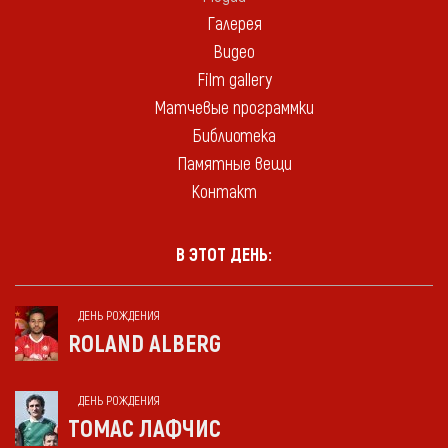
Галерея
Видео
Film gallery
Матчевые программки
Библиотека
Памятные вещи
Контакт
В ЭТОТ ДЕНЬ:
ДЕНЬ РОЖДЕНИЯ
ROLAND ALBERG
ДЕНЬ РОЖДЕНИЯ
ТОМАС ЛАФЧИС