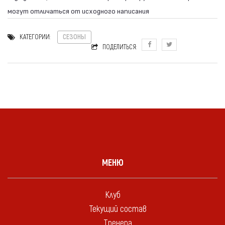
могут отличаться от исходного написания
КАТЕГОРИИ:
СЕЗОНЫ
ПОДЕЛИТЬСЯ:
МЕНЮ
Клуб
Текущий состав
Тренера