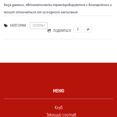
база данных, автоматически транскрибируются с болгарского и
могут отличаться от исходного написания
КАТЕГОРИИ:
СЕЗОНЫ
ПОДЕЛИТЬСЯ:
МЕНЮ
Клуб
Текущий состав