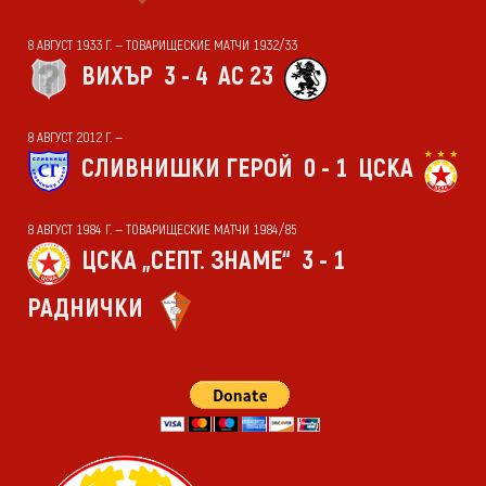
8 АВГУСТ 1933 Г. — ТОВАРИЩЕСКИЕ МАТЧИ 1932/33
ВИХЪР
3 - 4
АС 23
8 АВГУСТ 2012 Г. —
СЛИВНИШКИ ГЕРОЙ
0 - 1
ЦСКА
8 АВГУСТ 1984 Г. — ТОВАРИЩЕСКИЕ МАТЧИ 1984/85
ЦСКА „СЕПТ. ЗНАМЕ“
3 - 1
РАДНИЧКИ