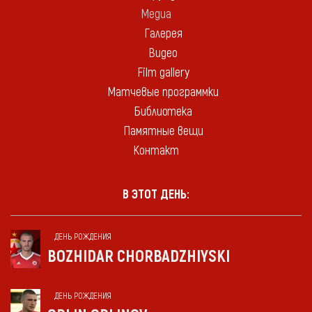
Медиа
Галерея
Видео
Film gallery
Матчевые программки
Библиотека
Памятные вещи
Контакт
В ЭТОТ ДЕНЬ:
ДЕНЬ РОЖДЕНИЯ
BOZHIDAR CHORBADZHIYSKI
ДЕНЬ РОЖДЕНИЯ