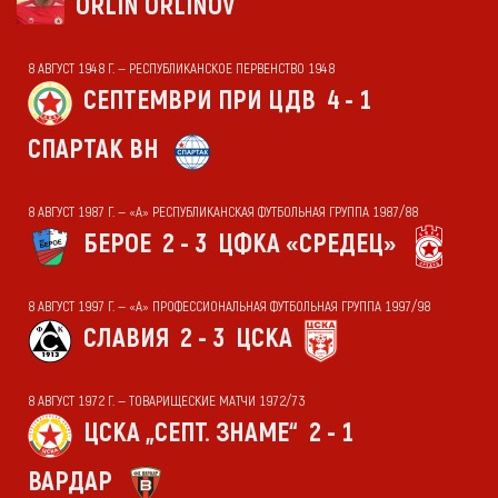
ORLIN ORLINOV
8 АВГУСТ 1948 Г. — РЕСПУБЛИКАНСКОЕ ПЕРВЕНСТВО 1948
СЕПТЕМВРИ ПРИ ЦДВ
4 - 1
СПАРТАК ВН
8 АВГУСТ 1987 Г. — «А» РЕСПУБЛИКАНСКАЯ ФУТБОЛЬНАЯ ГРУППА 1987/88
БЕРОЕ
2 - 3
ЦФКА «СРЕДЕЦ»
8 АВГУСТ 1997 Г. — «А» ПРОФЕССИОНАЛЬНАЯ ФУТБОЛЬНАЯ ГРУППА 1997/98
СЛАВИЯ
2 - 3
ЦСКА
8 АВГУСТ 1972 Г. — ТОВАРИЩЕСКИЕ МАТЧИ 1972/73
ЦСКА „СЕПТ. ЗНАМЕ“
2 - 1
ВАРДАР