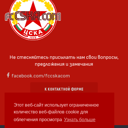
Не стесняйтесь присылать нам свои вопросы,
предложения и замечания
facebook.com/fccskacom
К КОНТАКТНОЙ ФОРМЕ
Этот веб-сайт использует ограниченное
количество веб-файлов cookie для
облегчения просмотра
Узнать больше