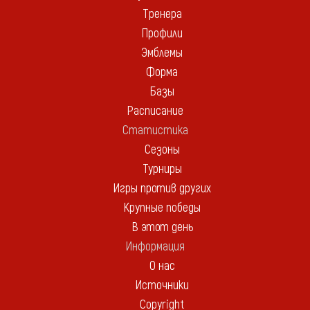
Тренера
Профили
Эмблемы
Форма
Базы
Расписание
Статистика
Сезоны
Турниры
Игры против других
Крупные победы
В этот день
Информация
О нас
Источники
Copyright