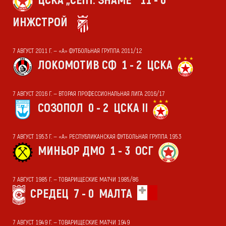
ЦСКА „СЕПТ. ЗНАМЕ“
11 - 0
ИНЖСТРОЙ
7 АВГУСТ 2011 Г. — «А» ФУТБОЛЬНАЯ ГРУППА 2011/12
ЛОКОМОТИВ СФ
1 - 2
ЦСКА
7 АВГУСТ 2016 Г. — ВТОРАЯ ПРОФЕССИОНАЛЬНАЯ ЛИГА 2016/17
СОЗОПОЛ
0 - 2
ЦСКА II
7 АВГУСТ 1953 Г. — «А» РЕСПУБЛИКАНСКАЯ ФУТБОЛЬНАЯ ГРУППА 1953
МИНЬОР ДМО
1 - 3
ОСГ
7 АВГУСТ 1985 Г. — ТОВАРИЩЕСКИЕ МАТЧИ 1985/86
СРЕДЕЦ
7 - 0
МАЛТА
7 АВГУСТ 1949 Г. — ТОВАРИЩЕСКИЕ МАТЧИ 1949