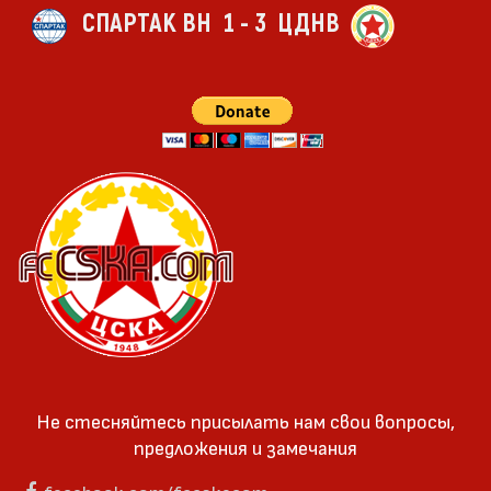
СПАРТАК ВН
1 - 3
ЦДНВ
Не стесняйтесь присылать нам свои вопросы,
предложения и замечания