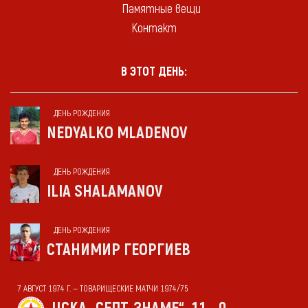
Памятные вещи
Контакт
В ЭТОТ ДЕНЬ:
ДЕНЬ РОЖДЕНИЯ
NEDYALKO MLADENOV
ДЕНЬ РОЖДЕНИЯ
ILIA SHALAMANOV
ДЕНЬ РОЖДЕНИЯ
СТАНИМИР ГЕОРГИЕВ
7 АВГУСТ 1974 Г. — ТОВАРИЩЕСКИЕ МАТЧИ 1974/75