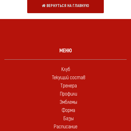
ВЕРНУТЬСЯ НА ГЛАВНУЮ
МЕНЮ
Клуб
Текущий состав
Тренера
Профили
Эмблемы
Форма
Базы
Расписание