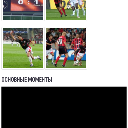
ОСНОВНЫЕ МОМЕНТЫ