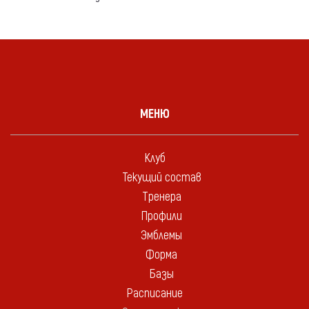
МЕНЮ
Клуб
Текущий состав
Тренера
Профили
Эмблемы
Форма
Базы
Расписание