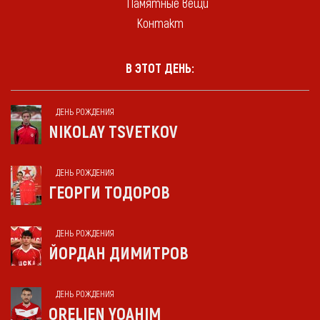
Памятные вещи
Контакт
В ЭТОТ ДЕНЬ:
ДЕНЬ РОЖДЕНИЯ
NIKOLAY TSVETKOV
ДЕНЬ РОЖДЕНИЯ
ГЕОРГИ ТОДОРОВ
ДЕНЬ РОЖДЕНИЯ
ЙОРДАН ДИМИТРОВ
ДЕНЬ РОЖДЕНИЯ
ORELIEN YOAHIM