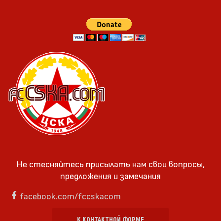
Не стесняйтесь присылать нам свои вопросы,
предложения и замечания
facebook.com/fccskacom
К КОНТАКТНОЙ ФОРМЕ