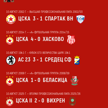
10 АВГУСТ 2002 Г. — ВЫСШАЯ ПРОФЕССИОНАЛЬНАЯ ЛИГА 2002/03
ЦСКА
3 - 1
СПАРТАК ВН
10 АВГУСТ 2014 Г. — «А» ФУТБОЛЬНАЯ ГРУППА 2014/15
ЦСКА
4 - 0
ХАСКОВО
10 АВГУСТ 1941 Г. — КУБОК ЕГО ВЕЛИЧЕСТВА ЦАРЯ 1941
АС 23
3 - 1
СРЕДЕЦ СФ
10 АВГУСТ 2008 Г. — «А» ФУТБОЛЬНАЯ ГРУППА 2008/09
ЦСКА
1 - 0
БЕЛАСИЦА
10 АВГУСТ 2025 Г. — ВТОРАЯ ПРОФЕССИОНАЛЬНАЯ ЛИГА 2025/26
ЦСКА II
2 - 0
ВИХРЕН