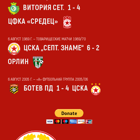
ВИТОРИЯ СЕТ.
1 - 4
ЦФКА «СРЕДЕЦ»
6 АВГУСТ 1969 Г. — ТОВАРИЩЕСКИЕ МАТЧИ 1969/70
ЦСКА „СЕПТ. ЗНАМЕ“
6 - 2
ОРЛИН
6 АВГУСТ 2005 Г. — «А» ФУТБОЛЬНАЯ ГРУППА 2005/06
БОТЕВ ПД
1 - 4
ЦСКА