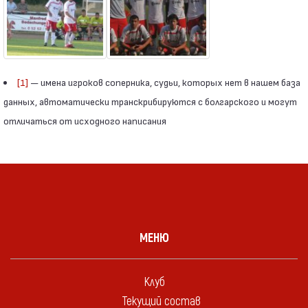
[1]
— имена игроков соперника, судьи, которых нет в нашем база
данных, автоматически транскрибируются с болгарского и могут
отличаться от исходного написания
МЕНЮ
Клуб
Текущий состав