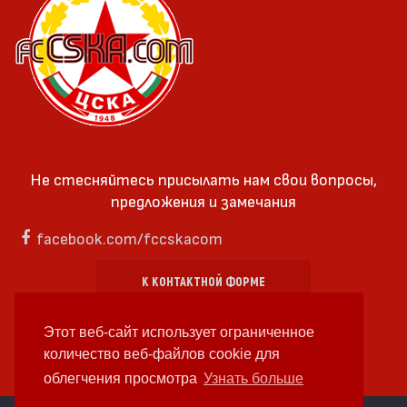
Не стесняйтесь присылать нам свои вопросы,
предложения и замечания
facebook.com/fccskacom
К КОНТАКТНОЙ ФОРМЕ
Этот веб-сайт использует ограниченное
количество веб-файлов cookie для
облегчения просмотра
Узнать больше