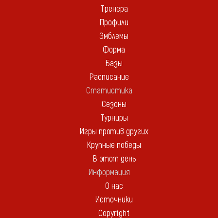
Тренера
Профили
Эмблемы
Форма
Базы
Расписание
Статистика
Сезоны
Турниры
Игры против других
Крупные победы
В этот день
Информация
О нас
Источники
Copyright