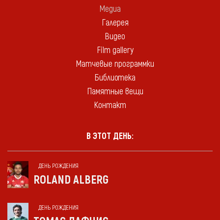
Медиа
Галерея
Видео
Film gallery
Матчевые программки
Библиотека
Памятные вещи
Контакт
В ЭТОТ ДЕНЬ:
ДЕНЬ РОЖДЕНИЯ
ROLAND ALBERG
ДЕНЬ РОЖДЕНИЯ