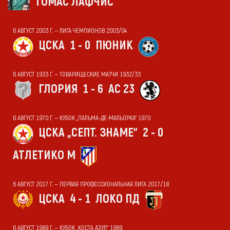
ТОМАС ЛАФЧИС
6 АВГУСТ 2003 Г. — ЛИГА ЧЕМПИОНОВ 2003/04
ЦСКА
1 - 0
ПЮНИК
6 АВГУСТ 1933 Г. — ТОВАРИЩЕСКИЕ МАТЧИ 1932/33
ГЛОРИЯ
1 - 6
АС 23
6 АВГУСТ 1970 Г. — КУБОК „ПАЛЬМА-ДЕ-МАЛЬОРКА“ 1970
ЦСКА „СЕПТ. ЗНАМЕ“
2 - 0
АТЛЕТИКО М
6 АВГУСТ 2017 Г. — ПЕРВАЯ ПРОФЕССИОНАЛЬНАЯ ЛИГА 2017/18
ЦСКА
4 - 1
ЛОКО ПД
6 АВГУСТ 1989 Г. — КУБОК „КОСТА АЗУЛ“ 1989