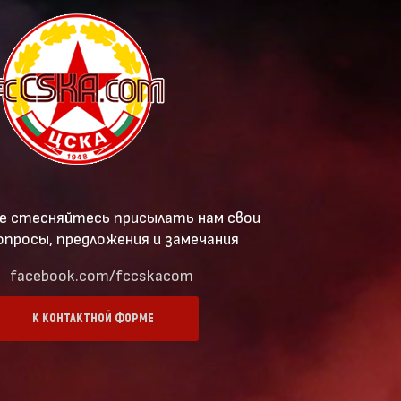
е стесняйтесь присылать нам свои
опросы, предложения и замечания
facebook.com/fccskacom
К КОНТАКТНОЙ ФОРМЕ