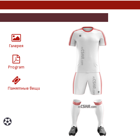
Галерея
Program
Памятные вещи