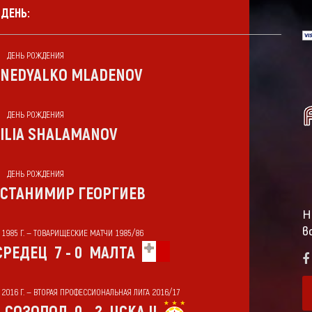
 ДЕНЬ:
ДЕНЬ РОЖДЕНИЯ
NEDYALKO MLADENOV
ДЕНЬ РОЖДЕНИЯ
ILIA SHALAMANOV
ДЕНЬ РОЖДЕНИЯ
СТАНИМИР ГЕОРГИЕВ
Н
в
Т 1985 Г. — ТОВАРИЩЕСКИЕ МАТЧИ 1985/86
СРЕДЕЦ
7 - 0
МАЛТА
Т 2016 Г. — ВТОРАЯ ПРОФЕССИОНАЛЬНАЯ ЛИГА 2016/17