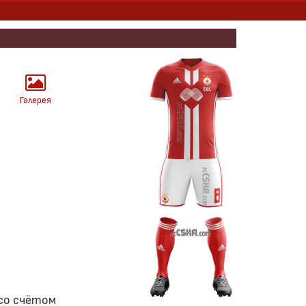
Галерея