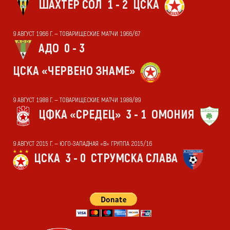
ШАХТЁР СОЛ
1 - 2
ЦСКА
9 АВГУСТ 1966 Г. — ТОВАРИЩЕСКИЕ МАТЧИ 1966/67
АДО
0 - 3
ЦСКА «ЧЕРВЕНО ЗНАМЕ»
9 АВГУСТ 1988 Г. — ТОВАРИЩЕСКИЕ МАТЧИ 1988/89
ЦФКА «СРЕДЕЦ»
3 - 1
ОМОНИЯ
9 АВГУСТ 2015 Г. — ЮГО-ЗАПАДНАЯ «В» ГРУППА 2015/16
ЦСКА
3 - 0
СТРУМСКА СЛАВА