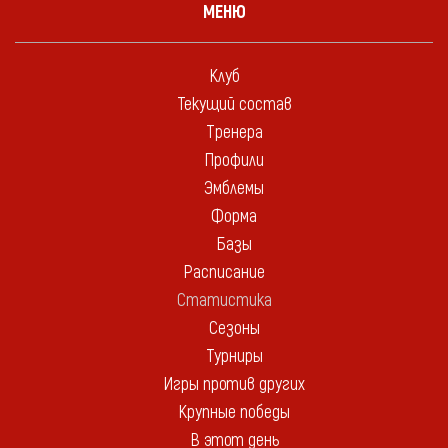
МЕНЮ
Клуб
Текущий состав
Тренера
Профили
Эмблемы
Форма
Базы
Расписание
Статистика
Сезоны
Турниры
Игры против других
Крупные победы
В этот день