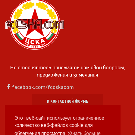
Не стесняйтесь присылать нам свои вопросы,
предложения и замечания
facebook.com/fccskacom
К КОНТАКТНОЙ ФОРМЕ
Этот веб-сайт использует ограниченное
количество веб-файлов cookie для
облегчения просмотра
Узнать больше