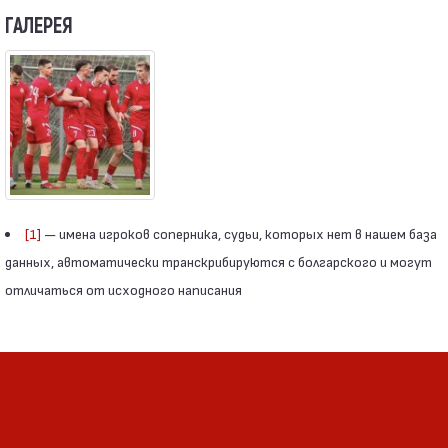
ГАЛЕРЕЯ
[1]
— имена игроков соперника, судьи, которых нет в нашем база
данных, автоматически транскрибируются с болгарского и могут
отличаться от исходного написания