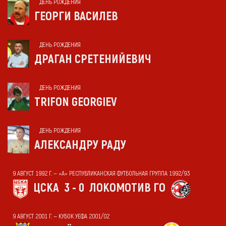
ДЕНЬ РОЖДЕНИЯ
ГЕОРГИ ВАСИЛЕВ
ДЕНЬ РОЖДЕНИЯ
ДРАГАН СРЕТЕНИЙЕВИЧ
ДЕНЬ РОЖДЕНИЯ
TRIFON GEORGIEV
ДЕНЬ РОЖДЕНИЯ
АЛЕКСАНДРУ РАДУ
9 АВГУСТ 1992 Г. — «А» РЕСПУБЛИКАНСКАЯ ФУТБОЛЬНАЯ ГРУППА 1992/93
ЦСКА
3 - 0
ЛОКОМОТИВ ГО
9 АВГУСТ 2001 Г. — КУБОК УЕФА 2001/02