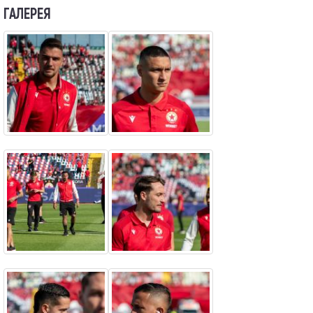
ГАЛЕРЕЯ