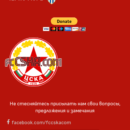
Не стесняйтесь присылать нам свои вопросы,
предложения и замечания
facebook.com/fccskacom