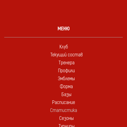
МЕНЮ
Клуб
Текущий состав
Тренера
Профили
Эмблемы
Форма
Базы
Расписание
Статистика
Сезоны
Турниры