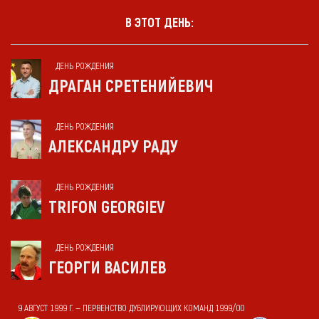
В ЭТОТ ДЕНЬ:
ДЕНЬ РОЖДЕНИЯ
ДРАГАН СРЕТЕНИЙЕВИЧ
ДЕНЬ РОЖДЕНИЯ
АЛЕКСАНДРУ РАДУ
ДЕНЬ РОЖДЕНИЯ
TRIFON GEORGIEV
ДЕНЬ РОЖДЕНИЯ
ГЕОРГИ ВАСИЛЕВ
9 АВГУСТ 1999 Г. — ПЕРВЕНСТВО ДУБЛИРУЮЩИХ КОМАНД 1999/00