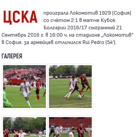
ЦСКА
со счётом 2:1 в матче Кубок
Болгарии 2016/17 сыгранный 21
Сентябрь 2016 г. в 16:00 ч. на стадионе „Локомотив“
в София. за армейцев отличился Rui Pedro (54′).
ГАЛЕРЕЯ