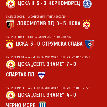
ЦСКА II
6 - 0
ЧЕРНОМОРЕЦ
9 АВГУСТ 2009 Г. — „А“ ФУТБОЛЬНАЯ ГРУППА 2009/10
ЛОКОМОТИВ ПД
0 - 5
ЦСКА
9 АВГУСТ 2015 Г. — ЮГО-ЗАПАДНАЯ «В» ГРУППА 2015/16
ЦСКА
3 - 0
СТРУМСКА СЛАВА
9 АВГУСТ 1969 Г. — «А» РЕСПУБЛИКАНСКАЯ ФУТБОЛЬНАЯ ГРУППА 1969/70
ЦСКА „СЕПТ. ЗНАМЕ“
7 - 0
СПАРТАК ПЛ
9 АВГУСТ 1971 Г. — «А» РЕСПУБЛИКАНСКАЯ ФУТБОЛЬНАЯ ГРУППА 1971/72
ЦСКА „СЕПТ. ЗНАМЕ“
4 - 0
ЧЕРНО МОРЕ