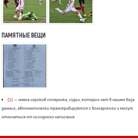
ПАМЯТНЫЕ ВЕЩИ
[1]
— имена игроков соперника, судьи, которых нет в нашем база
данных, автоматически транскрибируются с болгарского и могут
отличаться от исходного написания