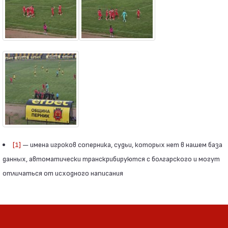
[1]
— имена игроков соперника, судьи, которых нет в нашем база
данных, автоматически транскрибируются с болгарского и могут
отличаться от исходного написания