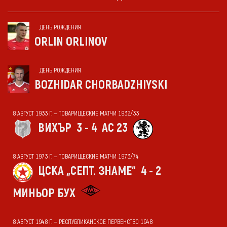
ДЕНЬ РОЖДЕНИЯ
ORLIN ORLINOV
ДЕНЬ РОЖДЕНИЯ
BOZHIDAR CHORBADZHIYSKI
8 АВГУСТ 1933 Г. — ТОВАРИЩЕСКИЕ МАТЧИ 1932/33
ВИХЪР
3 - 4
АС 23
8 АВГУСТ 1973 Г. — ТОВАРИЩЕСКИЕ МАТЧИ 1973/74
ЦСКА „СЕПТ. ЗНАМЕ“
4 - 2
МИНЬОР БУХ
8 АВГУСТ 1948 Г. — РЕСПУБЛИКАНСКОЕ ПЕРВЕНСТВО 1948