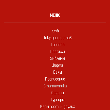
МЕНЮ
Клуб
Текущий состав
Тренера
Профили
Эмблемы
Форма
Базы
Расписание
Статистика
Сезоны
Турниры
Игры против других