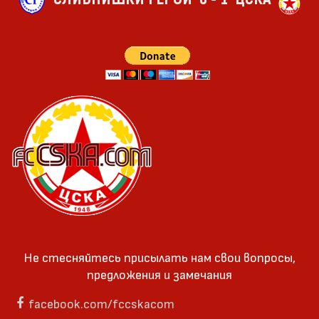
Не стесняйтесь присылать нам свои вопросы,
предложения и замечания
facebook.com/fccskacom