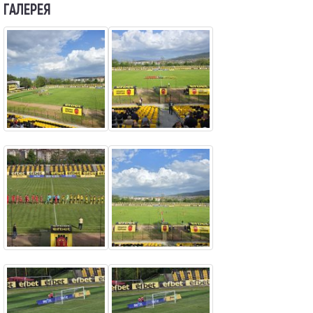
ГАЛЕРЕЯ