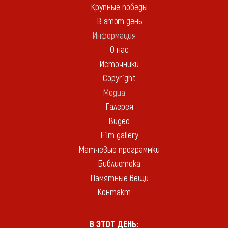
Крупные победы
В этот день
Информация
О нас
Источники
Copyright
Медиа
Галерея
Видео
Film gallery
Матчевые программки
Библиотека
Памятные вещи
Контакт
В ЭТОТ ДЕНЬ: