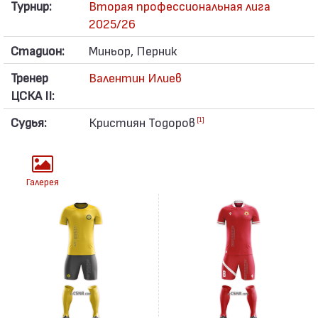
Турнир:
Вторая профессиональная лига
2025/26
Стадион:
Миньор, Перник
Тренер
Валентин Илиев
ЦСКА II:
Судья:
Кристиян Тодоров
[1]
Галерея