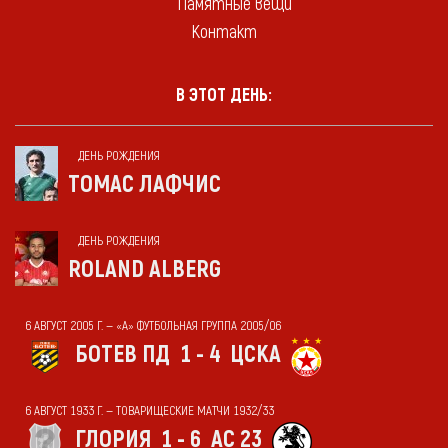
Памятные вещи
Контакт
В ЭТОТ ДЕНЬ:
ДЕНЬ РОЖДЕНИЯ
ТОМАС ЛАФЧИС
ДЕНЬ РОЖДЕНИЯ
ROLAND ALBERG
6 АВГУСТ 2005 Г. — «А» ФУТБОЛЬНАЯ ГРУППА 2005/06
БОТЕВ ПД
1 - 4
ЦСКА
6 АВГУСТ 1933 Г. — ТОВАРИЩЕСКИЕ МАТЧИ 1932/33
ГЛОРИЯ
1 - 6
АС 23