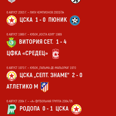
6 АВГУСТ 2003 Г. — ЛИГА ЧЕМПИОНОВ 2003/04
ЦСКА
1 - 0
ПЮНИК
6 АВГУСТ 1989 Г. — КУБОК „КОСТА АЗУЛ“ 1989
ВИТОРИЯ СЕТ.
1 - 4
ЦФКА «СРЕДЕЦ»
6 АВГУСТ 1970 Г. — КУБОК „ПАЛЬМА-ДЕ-МАЛЬОРКА“ 1970
ЦСКА „СЕПТ. ЗНАМЕ“
2 - 0
АТЛЕТИКО М
6 АВГУСТ 2004 Г. — «А» ФУТБОЛЬНАЯ ГРУППА 2004/05
РОДОПА
0 - 1
ЦСКА