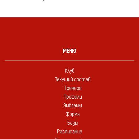
МЕНЮ
Клуб
Текущий состав
Тренера
Профили
Эмблемы
Форма
Базы
Расписание