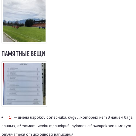
ПАМЯТНЫЕ ВЕЩИ
[1]
— имена игроков соперника, судьи, которых нет в нашем база
данных, автоматически транскрибируются с болгарского и могут
отличаться от исходного написания