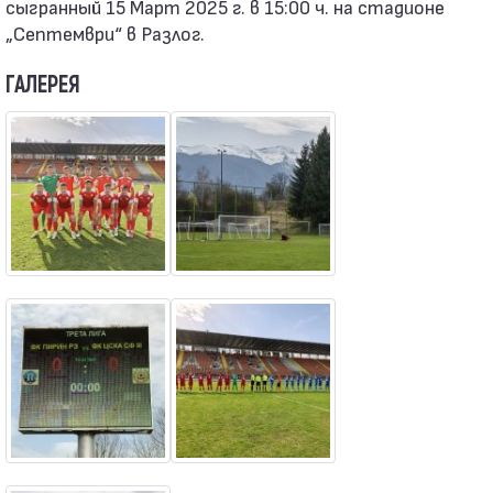
сыгранный 15 Март 2025 г. в 15:00 ч. на стадионе
„Септември“ в Разлог.
ГАЛЕРЕЯ