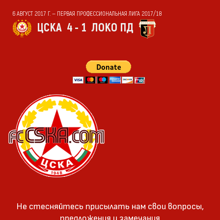
6 АВГУСТ 2017 Г. — ПЕРВАЯ ПРОФЕССИОНАЛЬНАЯ ЛИГА 2017/18
ЦСКА
4 - 1
ЛОКО ПД
Не стесняйтесь присылать нам свои вопросы,
предложения и замечания