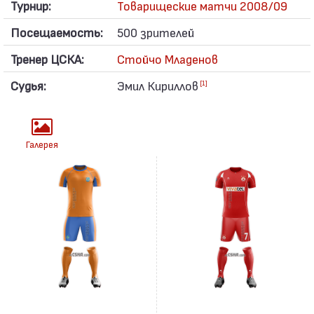
Турнир:
Товарищеские матчи 2008/09
Посещаемость:
500 зрителей
Тренер ЦСКА:
Стойчо Младенов
Судья:
Эмил Кириллов
[1]
Галерея