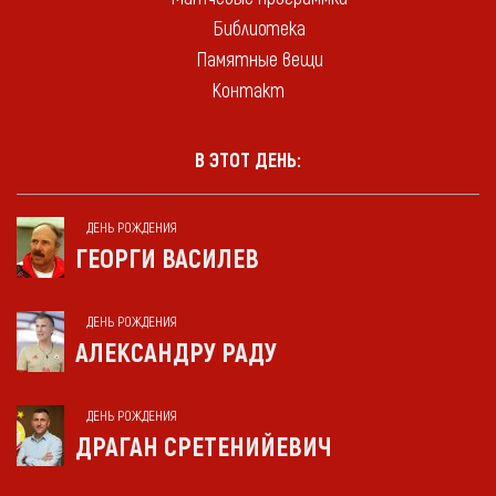
Библиотека
Памятные вещи
Контакт
В ЭТОТ ДЕНЬ:
ДЕНЬ РОЖДЕНИЯ
ГЕОРГИ ВАСИЛЕВ
ДЕНЬ РОЖДЕНИЯ
АЛЕКСАНДРУ РАДУ
ДЕНЬ РОЖДЕНИЯ
ДРАГАН СРЕТЕНИЙЕВИЧ