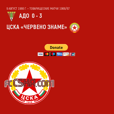
9 АВГУСТ 1966 Г. — ТОВАРИЩЕСКИЕ МАТЧИ 1966/67
АДО
0 - 3
ЦСКА «ЧЕРВЕНО ЗНАМЕ»