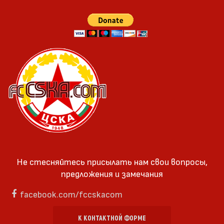
Не стесняйтесь присылать нам свои вопросы,
предложения и замечания
facebook.com/fccskacom
К КОНТАКТНОЙ ФОРМЕ