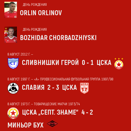
ДЕНЬ РОЖДЕНИЯ
ORLIN ORLINOV
ДЕНЬ РОЖДЕНИЯ
BOZHIDAR CHORBADZHIYSKI
8 АВГУСТ 2012 Г. —
СЛИВНИШКИ ГЕРОЙ
0 - 1
ЦСКА
8 АВГУСТ 1997 Г. — «А» ПРОФЕССИОНАЛЬНАЯ ФУТБОЛЬНАЯ ГРУППА 1997/98
СЛАВИЯ
2 - 3
ЦСКА
8 АВГУСТ 1973 Г. — ТОВАРИЩЕСКИЕ МАТЧИ 1973/74
ЦСКА „СЕПТ. ЗНАМЕ“
4 - 2
МИНЬОР БУХ