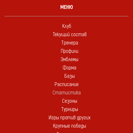
МЕНЮ
Клуб
Текущий состав
Тренера
Профили
Эмблемы
Форма
Базы
Расписание
Статистика
Сезоны
Турниры
Игры против других
Крупные победы