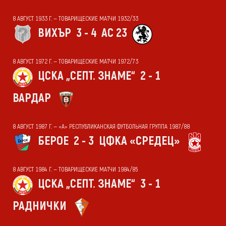
8 АВГУСТ 1933 Г. — ТОВАРИЩЕСКИЕ МАТЧИ 1932/33
ВИХЪР
3 - 4
АС 23
8 АВГУСТ 1972 Г. — ТОВАРИЩЕСКИЕ МАТЧИ 1972/73
ЦСКА „СЕПТ. ЗНАМЕ“
2 - 1
ВАРДАР
8 АВГУСТ 1987 Г. — «А» РЕСПУБЛИКАНСКАЯ ФУТБОЛЬНАЯ ГРУППА 1987/88
БЕРОЕ
2 - 3
ЦФКА «СРЕДЕЦ»
8 АВГУСТ 1984 Г. — ТОВАРИЩЕСКИЕ МАТЧИ 1984/85
ЦСКА „СЕПТ. ЗНАМЕ“
3 - 1
РАДНИЧКИ