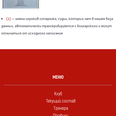
[1]
— имена игроков соперника, судьи, которых нет в нашем база
данных, автоматически транскрибируются с болгарского и могут
отличаться от исходного написания
МЕНЮ
Клуб
Текущий состав
Тренера
Профили