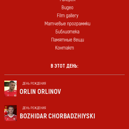
Видео
Film gallery
Матчевые программки
Библиотека
Памятные вещи
Контакт
В ЭТОТ ДЕНЬ:
ДЕНЬ РОЖДЕНИЯ
ORLIN ORLINOV
ДЕНЬ РОЖДЕНИЯ
BOZHIDAR CHORBADZHIYSKI