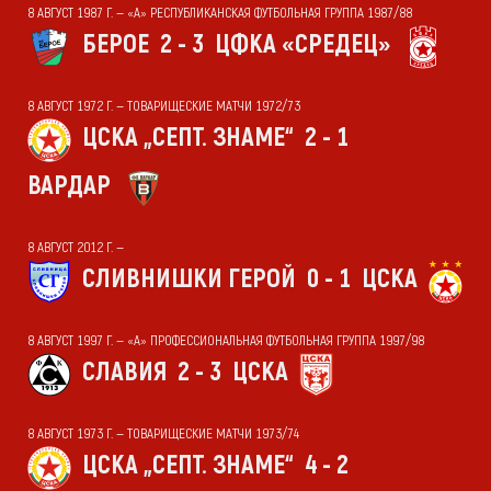
8 АВГУСТ 1987 Г. — «А» РЕСПУБЛИКАНСКАЯ ФУТБОЛЬНАЯ ГРУППА 1987/88
БЕРОЕ
2 - 3
ЦФКА «СРЕДЕЦ»
8 АВГУСТ 1972 Г. — ТОВАРИЩЕСКИЕ МАТЧИ 1972/73
ЦСКА „СЕПТ. ЗНАМЕ“
2 - 1
ВАРДАР
8 АВГУСТ 2012 Г. —
СЛИВНИШКИ ГЕРОЙ
0 - 1
ЦСКА
8 АВГУСТ 1997 Г. — «А» ПРОФЕССИОНАЛЬНАЯ ФУТБОЛЬНАЯ ГРУППА 1997/98
СЛАВИЯ
2 - 3
ЦСКА
8 АВГУСТ 1973 Г. — ТОВАРИЩЕСКИЕ МАТЧИ 1973/74
ЦСКА „СЕПТ. ЗНАМЕ“
4 - 2