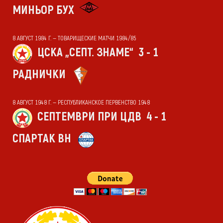
МИНЬОР БУХ
8 АВГУСТ 1984 Г. — ТОВАРИЩЕСКИЕ МАТЧИ 1984/85
ЦСКА „СЕПТ. ЗНАМЕ“
3 - 1
РАДНИЧКИ
8 АВГУСТ 1948 Г. — РЕСПУБЛИКАНСКОЕ ПЕРВЕНСТВО 1948
СЕПТЕМВРИ ПРИ ЦДВ
4 - 1
СПАРТАК ВН