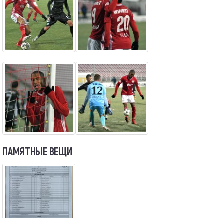
ПАМЯТНЫЕ ВЕЩИ