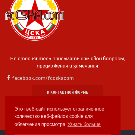
Не стесняйтесь присылать нам свои вопросы,
предложения и замечания
facebook.com/fccskacom
К КОНТАКТНОЙ ФОРМЕ
Этот веб-сайт использует ограниченное
количество веб-файлов cookie для
облегчения просмотра
Узнать больше