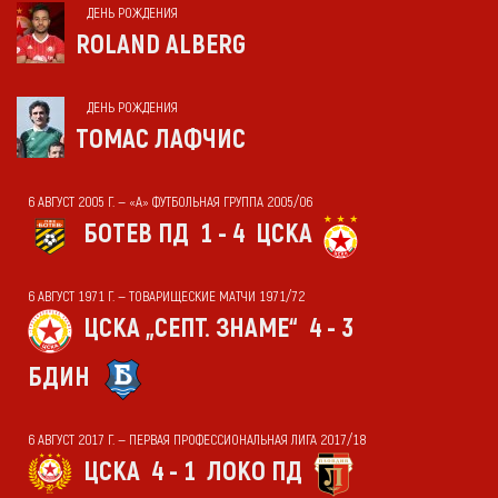
ДЕНЬ РОЖДЕНИЯ
ROLAND ALBERG
ДЕНЬ РОЖДЕНИЯ
ТОМАС ЛАФЧИС
6 АВГУСТ 2005 Г. — «А» ФУТБОЛЬНАЯ ГРУППА 2005/06
БОТЕВ ПД
1 - 4
ЦСКА
6 АВГУСТ 1971 Г. — ТОВАРИЩЕСКИЕ МАТЧИ 1971/72
ЦСКА „СЕПТ. ЗНАМЕ“
4 - 3
БДИН
6 АВГУСТ 2017 Г. — ПЕРВАЯ ПРОФЕССИОНАЛЬНАЯ ЛИГА 2017/18
ЦСКА
4 - 1
ЛОКО ПД