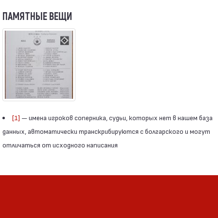
ПАМЯТНЫЕ ВЕЩИ
[1]
— имена игроков соперника, судьи, которых нет в нашем база
данных, автоматически транскрибируются с болгарского и могут
отличаться от исходного написания