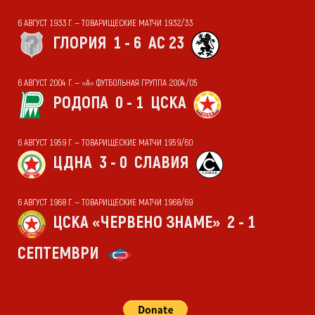
6 АВГУСТ 1933 Г. — ТОВАРИЩЕСКИЕ МАТЧИ 1932/33
ГЛОРИЯ
1 - 6
АС 23
6 АВГУСТ 2004 Г. — «А» ФУТБОЛЬНАЯ ГРУППА 2004/05
РОДОПА
0 - 1
ЦСКА
6 АВГУСТ 1959 Г. — ТОВАРИЩЕСКИЕ МАТЧИ 1959/60
ЦДНА
3 - 0
СЛАВИЯ
6 АВГУСТ 1968 Г. — ТОВАРИЩЕСКИЕ МАТЧИ 1968/69
ЦСКА «ЧЕРВЕНО ЗНАМЕ»
2 - 1
СЕПТЕМВРИ