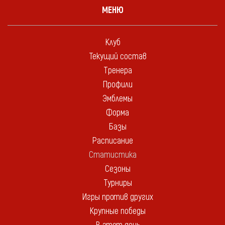
МЕНЮ
Клуб
Текущий состав
Тренера
Профили
Эмблемы
Форма
Базы
Расписание
Статистика
Сезоны
Турниры
Игры против других
Крупные победы