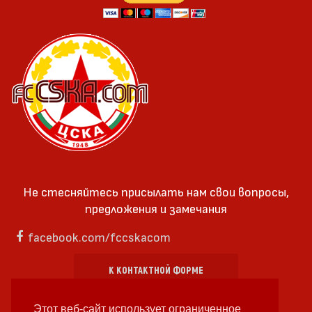
Не стесняйтесь присылать нам свои вопросы,
предложения и замечания
facebook.com/fccskacom
К КОНТАКТНОЙ ФОРМЕ
Этот веб-сайт использует ограниченное