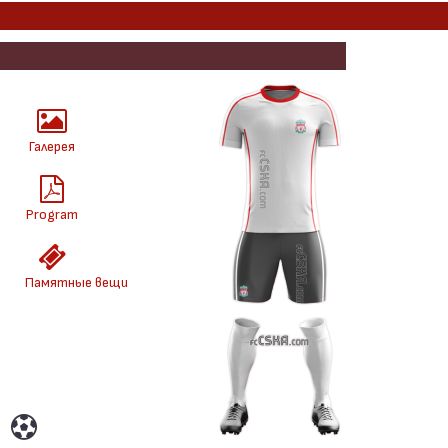
Галерея
Program
Памятные вещи