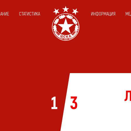
САНИЕ
СТАТИСТИКА
ИНФОРМАЦИЯ
МЕ
1
3