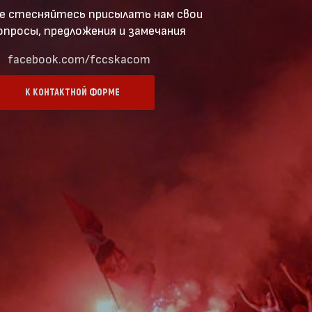
е стесняйтесь присылать нам свои
опросы, предложения и замечания
facebook.com/fccskacom
К КОНТАКТНОЙ ФОРМЕ