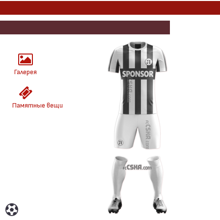
Галерея
Памятные вещи