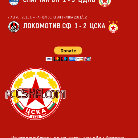
7 АВГУСТ 2011 Г. — «А» ФУТБОЛЬНАЯ ГРУППА 2011/12
ЛОКОМОТИВ СФ
1 - 2
ЦСКА
Не стесняйтесь присылать нам свои вопросы,