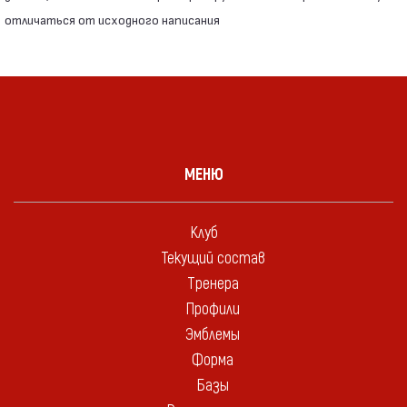
отличаться от исходного написания
МЕНЮ
Клуб
Текущий состав
Тренера
Профили
Эмблемы
Форма
Базы