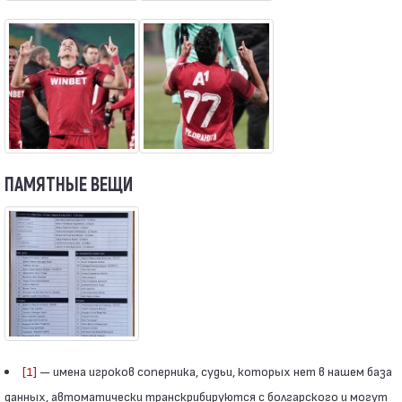
ПАМЯТНЫЕ ВЕЩИ
[1]
— имена игроков соперника, судьи, которых нет в нашем база
данных, автоматически транскрибируются с болгарского и могут