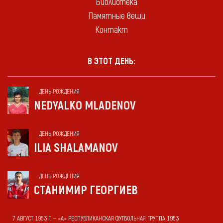
Библиотека
Памятные вещи
Контакт
В ЭТОТ ДЕНЬ:
ДЕНЬ РОЖДЕНИЯ
NEDYALKO MLADENOV
ДЕНЬ РОЖДЕНИЯ
ILIA SHALAMANOV
ДЕНЬ РОЖДЕНИЯ
СТАНИМИР ГЕОРГИЕВ
7 АВГУСТ 1953 Г. — «А» РЕСПУБЛИКАНСКАЯ ФУТБОЛЬНАЯ ГРУППА 1953