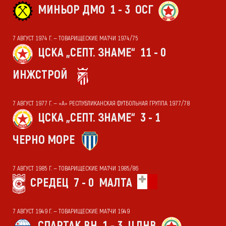
МИНЬОР ДМО
1 - 3
ОСГ
7 АВГУСТ 1974 Г. — ТОВАРИЩЕСКИЕ МАТЧИ 1974/75
ЦСКА „СЕПТ. ЗНАМЕ“
11 - 0
ИНЖСТРОЙ
7 АВГУСТ 1977 Г. — «А» РЕСПУБЛИКАНСКАЯ ФУТБОЛЬНАЯ ГРУППА 1977/78
ЦСКА „СЕПТ. ЗНАМЕ“
3 - 1
ЧЕРНО МОРЕ
7 АВГУСТ 1985 Г. — ТОВАРИЩЕСКИЕ МАТЧИ 1985/86
СРЕДЕЦ
7 - 0
МАЛТА
7 АВГУСТ 1949 Г. — ТОВАРИЩЕСКИЕ МАТЧИ 1949
СПАРТАК ВН
1 - 3
ЦДНВ