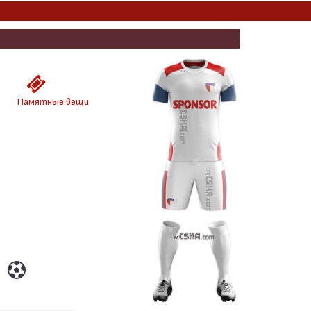
Памятные вещи