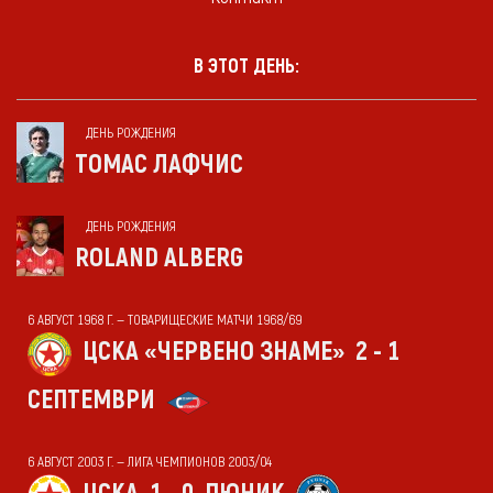
В ЭТОТ ДЕНЬ:
ДЕНЬ РОЖДЕНИЯ
ТОМАС ЛАФЧИС
ДЕНЬ РОЖДЕНИЯ
ROLAND ALBERG
6 АВГУСТ 1968 Г. — ТОВАРИЩЕСКИЕ МАТЧИ 1968/69
ЦСКА «ЧЕРВЕНО ЗНАМЕ»
2 - 1
СЕПТЕМВРИ
6 АВГУСТ 2003 Г. — ЛИГА ЧЕМПИОНОВ 2003/04