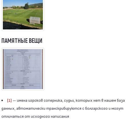
ПАМЯТНЫЕ ВЕЩИ
[1]
— имена игроков соперника, судьи, которых нет в нашем база
данных, автоматически транскрибируются с болгарского и могут
отличаться от исходного написания