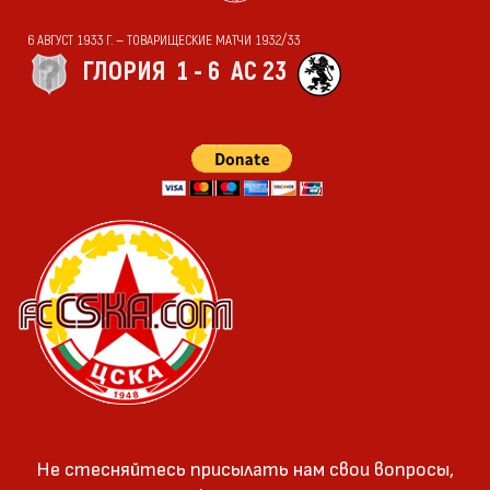
6 АВГУСТ 1933 Г. — ТОВАРИЩЕСКИЕ МАТЧИ 1932/33
ГЛОРИЯ
1 - 6
АС 23
Не стесняйтесь присылать нам свои вопросы,