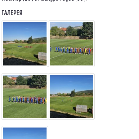
ГАЛЕРЕЯ