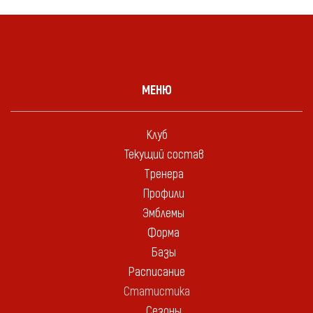
МЕНЮ
Клуб
Текущий состав
Тренера
Профили
Эмблемы
Форма
Базы
Расписание
Статистика
Сезоны