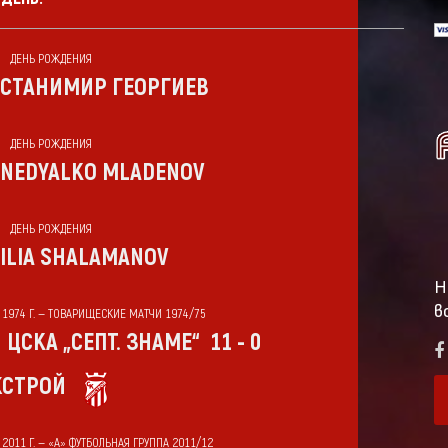
ДЕНЬ РОЖДЕНИЯ
СТАНИМИР ГЕОРГИЕВ
ДЕНЬ РОЖДЕНИЯ
NEDYALKO MLADENOV
ДЕНЬ РОЖДЕНИЯ
ILIA SHALAMANOV
Н
в
Т 1974 Г. — ТОВАРИЩЕСКИЕ МАТЧИ 1974/75
ЦСКА „СЕПТ. ЗНАМЕ“
11 - 0
СТРОЙ
 2011 Г. — «А» ФУТБОЛЬНАЯ ГРУППА 2011/12