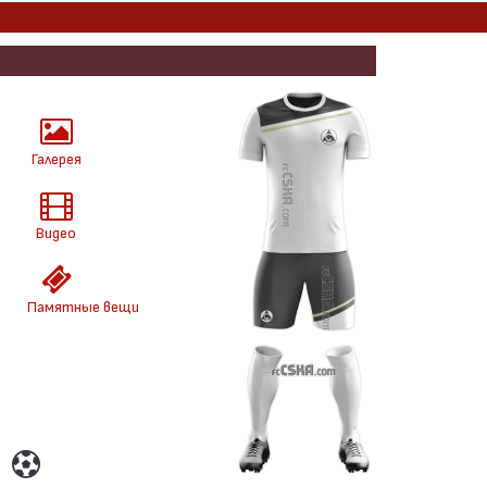
Галерея
Видео
Памятные вещи