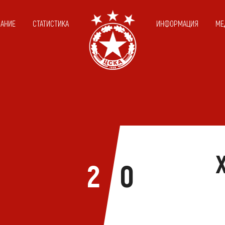
САНИЕ
СТАТИСТИКА
ИНФОРМАЦИЯ
МЕ
2
0