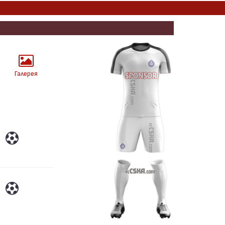
Галерея