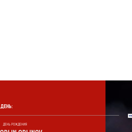
 ДЕНЬ:
ДЕНЬ РОЖДЕНИЯ