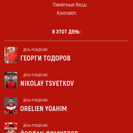
Памятные вещи
Контакт
В ЭТОТ ДЕНЬ:
ДЕНЬ РОЖДЕНИЯ
ГЕОРГИ ТОДОРОВ
ДЕНЬ РОЖДЕНИЯ
NIKOLAY TSVETKOV
ДЕНЬ РОЖДЕНИЯ
ORELIEN YOAHIM
ДЕНЬ РОЖДЕНИЯ