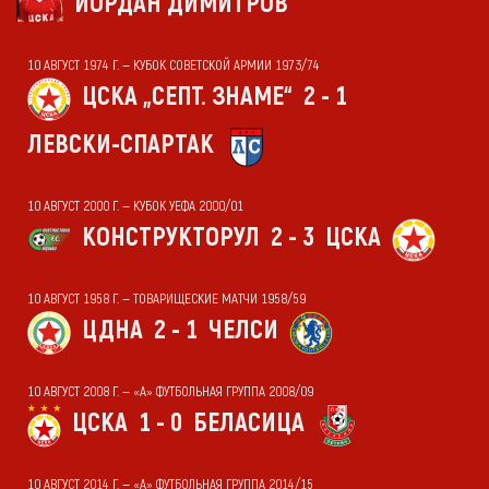
ЙОРДАН ДИМИТРОВ
10 АВГУСТ 1974 Г. — КУБОК СОВЕТСКОЙ АРМИИ 1973/74
ЦСКА „СЕПТ. ЗНАМЕ“
2 - 1
ЛЕВСКИ-СПАРТАК
10 АВГУСТ 2000 Г. — КУБОК УЕФА 2000/01
КОНСТРУКТОРУЛ
2 - 3
ЦСКА
10 АВГУСТ 1958 Г. — ТОВАРИЩЕСКИЕ МАТЧИ 1958/59
ЦДНА
2 - 1
ЧЕЛСИ
10 АВГУСТ 2008 Г. — «А» ФУТБОЛЬНАЯ ГРУППА 2008/09
ЦСКА
1 - 0
БЕЛАСИЦА
10 АВГУСТ 2014 Г. — «А» ФУТБОЛЬНАЯ ГРУППА 2014/15