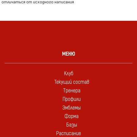
отличаться от исходного написания
МЕНЮ
Клуб
Текущий состав
Тренера
Профили
Эмблемы
Форма
Базы
Расписание