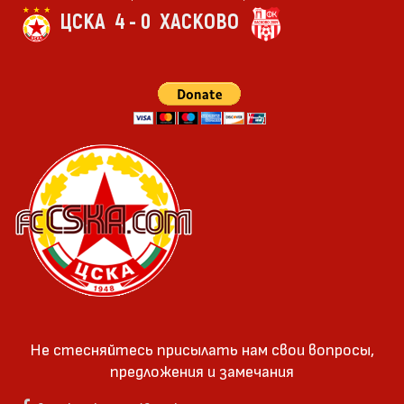
ЦСКА
4 - 0
ХАСКОВО
Не стесняйтесь присылать нам свои вопросы,
предложения и замечания