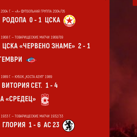
 2004 Г. — «А» ФУТБОЛЬНАЯ ГРУППА 2004/05
РОДОПА
0 - 1
ЦСКА
Т 1968 Г. — ТОВАРИЩЕСКИЕ МАТЧИ 1968/69
ЦСКА «ЧЕРВЕНО ЗНАМЕ»
2 - 1
ТЕМВРИ
 1989 Г. — КУБОК „КОСТА АЗУЛ“ 1989
ВИТОРИЯ СЕТ.
1 - 4
А «СРЕДЕЦ»
Т 1933 Г. — ТОВАРИЩЕСКИЕ МАТЧИ 1932/33
ГЛОРИЯ
1 - 6
АС 23