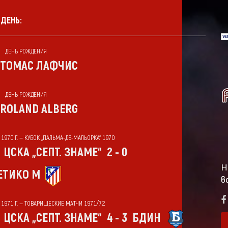
 ДЕНЬ:
ДЕНЬ РОЖДЕНИЯ
ТОМАС ЛАФЧИС
ДЕНЬ РОЖДЕНИЯ
ROLAND ALBERG
 1970 Г. — КУБОК „ПАЛЬМА-ДЕ-МАЛЬОРКА“ 1970
ЦСКА „СЕПТ. ЗНАМЕ“
2 - 0
Н
ЕТИКО М
в
Т 1971 Г. — ТОВАРИЩЕСКИЕ МАТЧИ 1971/72
ЦСКА „СЕПТ. ЗНАМЕ“
4 - 3
БДИН