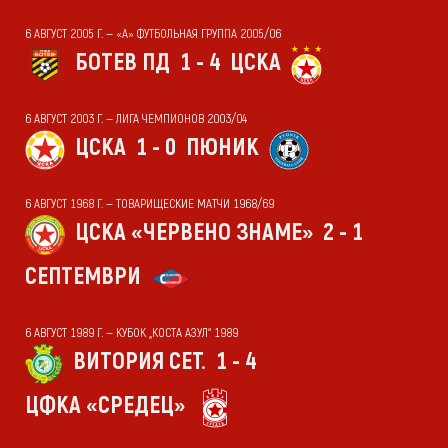
6 АВГУСТ 2005 Г. — «А» ФУТБОЛЬНАЯ ГРУППА 2005/06
БОТЕВ ПД
1 - 4
ЦСКА
6 АВГУСТ 2003 Г. — ЛИГА ЧЕМПИОНОВ 2003/04
ЦСКА
1 - 0
ПЮНИК
6 АВГУСТ 1968 Г. — ТОВАРИЩЕСКИЕ МАТЧИ 1968/69
ЦСКА «ЧЕРВЕНО ЗНАМЕ»
2 - 1
СЕПТЕМВРИ
6 АВГУСТ 1989 Г. — КУБОК „КОСТА АЗУЛ“ 1989
ВИТОРИЯ СЕТ.
1 - 4
ЦФКА «СРЕДЕЦ»