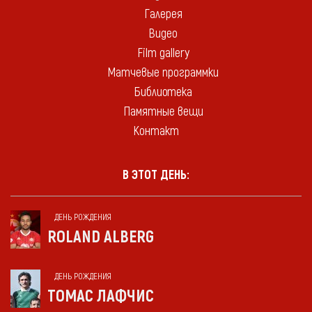
Галерея
Видео
Film gallery
Матчевые программки
Библиотека
Памятные вещи
Контакт
В ЭТОТ ДЕНЬ:
ДЕНЬ РОЖДЕНИЯ
ROLAND ALBERG
ДЕНЬ РОЖДЕНИЯ
ТОМАС ЛАФЧИС