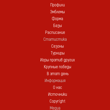
Профили
Эмблемы
Форма
Базы
Расписание
Статистика
Сезоны
Турниры
Игры против других
Крупные победы
В этот день
Информация
О нас
Источники
Copyright
Медиа