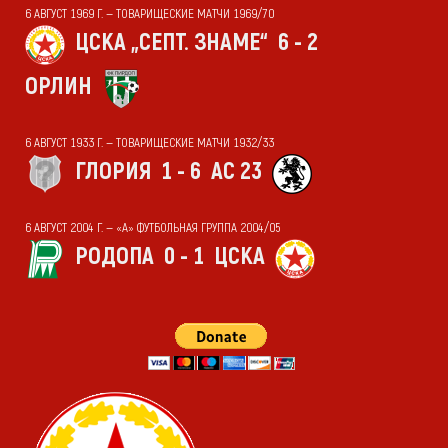
6 АВГУСТ 1969 Г. — ТОВАРИЩЕСКИЕ МАТЧИ 1969/70
ЦСКА „СЕПТ. ЗНАМЕ“
6 - 2
ОРЛИН
6 АВГУСТ 1933 Г. — ТОВАРИЩЕСКИЕ МАТЧИ 1932/33
ГЛОРИЯ
1 - 6
АС 23
6 АВГУСТ 2004 Г. — «А» ФУТБОЛЬНАЯ ГРУППА 2004/05
РОДОПА
0 - 1
ЦСКА