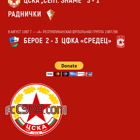
ЦСКА „СЕПТ. ЗНАМЕ“
3 - 1
РАДНИЧКИ
8 АВГУСТ 1987 Г. — «А» РЕСПУБЛИКАНСКАЯ ФУТБОЛЬНАЯ ГРУППА 1987/88
БЕРОЕ
2 - 3
ЦФКА «СРЕДЕЦ»