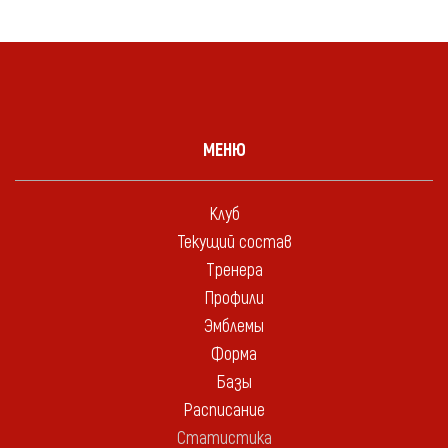
МЕНЮ
Клуб
Текущий состав
Тренера
Профили
Эмблемы
Форма
Базы
Расписание
Статистика