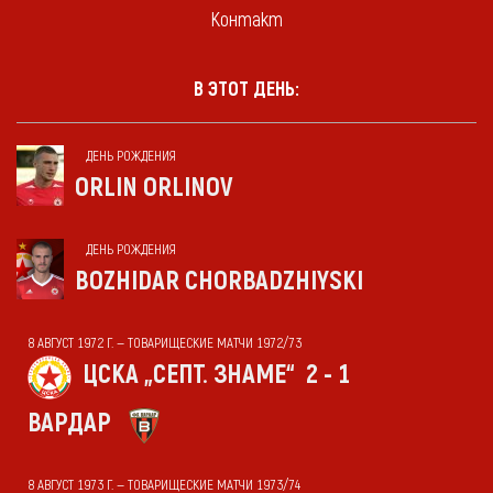
Контакт
В ЭТОТ ДЕНЬ:
ДЕНЬ РОЖДЕНИЯ
ORLIN ORLINOV
ДЕНЬ РОЖДЕНИЯ
BOZHIDAR CHORBADZHIYSKI
8 АВГУСТ 1972 Г. — ТОВАРИЩЕСКИЕ МАТЧИ 1972/73
ЦСКА „СЕПТ. ЗНАМЕ“
2 - 1
ВАРДАР
8 АВГУСТ 1973 Г. — ТОВАРИЩЕСКИЕ МАТЧИ 1973/74