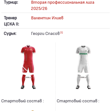
Турнир:
Вторая профессиональная лига
2025/26
Тренер
Валентин Илиев
ЦСКА II:
Судья:
Георги Спасов
[1]
Стартовый состав :
Стартовый состав :