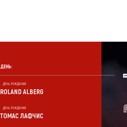
 ДЕНЬ:
ДЕНЬ РОЖДЕНИЯ
ROLAND ALBERG
ДЕНЬ РОЖДЕНИЯ
ТОМАС ЛАФЧИС