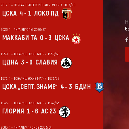
Т 2017 Г. — ПЕРВАЯ ПРОФЕССИОНАЛЬНАЯ ЛИГА 2017/18
ЦСКА
4 - 1
ЛОКО ПД
Н
в
 2026 Г. — ЛИГА ЕВРОПЫ 2026/27
МАККАБИ ТА
0 - 3
ЦСКА
Т 1959 Г. — ТОВАРИЩЕСКИЕ МАТЧИ 1959/60
ЦДНА
3 - 0
СЛАВИЯ
Т 1971 Г. — ТОВАРИЩЕСКИЕ МАТЧИ 1971/72
ЦСКА „СЕПТ. ЗНАМЕ“
4 - 3
БДИН
Т 1933 Г. — ТОВАРИЩЕСКИЕ МАТЧИ 1932/33
ГЛОРИЯ
1 - 6
АС 23
Т 2003 Г. — ЛИГА ЧЕМПИОНОВ 2003/04