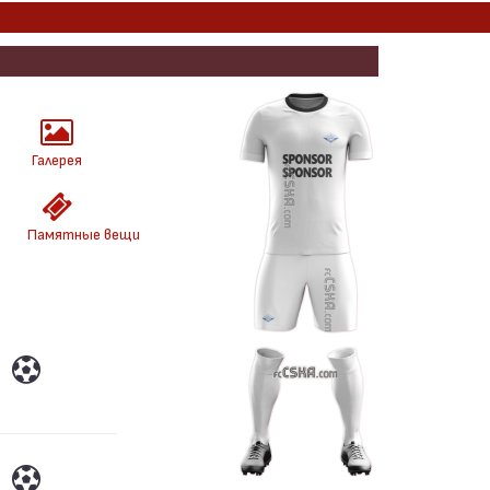
Галерея
Памятные вещи