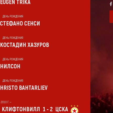
EUGEN TRIKA
ДЕНЬ РОЖДЕНИЯ
СТЕФАНО СЕНСИ
ДЕНЬ РОЖДЕНИЯ
КОСТАДИН ХАЗУРОВ
ДЕНЬ РОЖДЕНИЯ
НИЛСОН
ДЕНЬ РОЖДЕНИЯ
HRISTO BAHTARLIEV
 2010 Г. —
КЛИФТОНВИЛЛ
1 - 2
ЦСКА