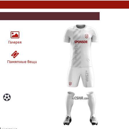
Галерея
Памятные вещи