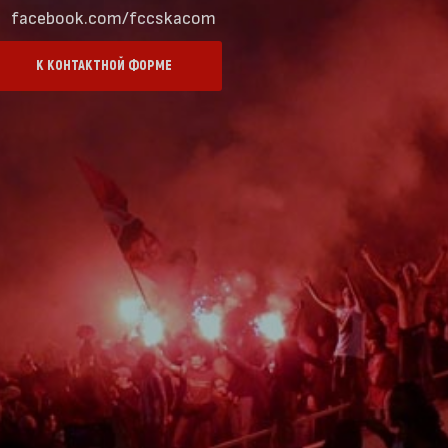
facebook.com/fccskacom
К КОНТАКТНОЙ ФОРМЕ