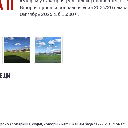
 II
Вторая профессиональная лига 2025/26 сыгра
Октябрь 2025 г. в 16:00 ч.
ВЕЩИ
роков соперника, судьи, которых нет в нашем база данных, автомати