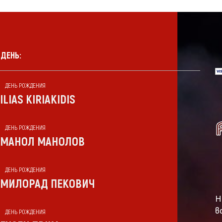
 ДЕНЬ:
ДЕНЬ РОЖДЕНИЯ
ILIAS KIRIAKIDIS
ДЕНЬ РОЖДЕНИЯ
МАНОЛ МАНОЛОВ
ДЕНЬ РОЖДЕНИЯ
МИЛОРАД ПЕКОВИЧ
Н
в
ДЕНЬ РОЖДЕНИЯ