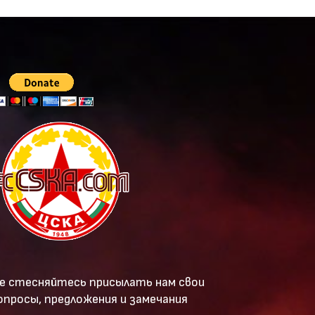
е стесняйтесь присылать нам свои
опросы, предложения и замечания