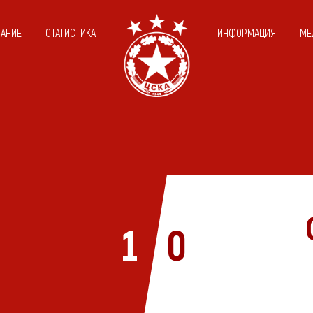
САНИЕ
СТАТИСТИКА
ИНФОРМАЦИЯ
МЕ
1
0