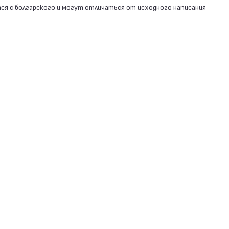
я с болгарского и могут отличаться от исходного написания