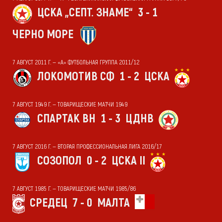
ЦСКА „СЕПТ. ЗНАМЕ“
3 - 1
ЧЕРНО МОРЕ
7 АВГУСТ 2011 Г. — «А» ФУТБОЛЬНАЯ ГРУППА 2011/12
ЛОКОМОТИВ СФ
1 - 2
ЦСКА
7 АВГУСТ 1949 Г. — ТОВАРИЩЕСКИЕ МАТЧИ 1949
СПАРТАК ВН
1 - 3
ЦДНВ
7 АВГУСТ 2016 Г. — ВТОРАЯ ПРОФЕССИОНАЛЬНАЯ ЛИГА 2016/17
СОЗОПОЛ
0 - 2
ЦСКА II
7 АВГУСТ 1985 Г. — ТОВАРИЩЕСКИЕ МАТЧИ 1985/86
СРЕДЕЦ
7 - 0
МАЛТА