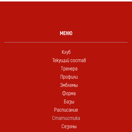
МЕНЮ
Клуб
Текущий состав
Тренера
Профили
Эмблемы
Форма
Базы
Расписание
Статистика
Сезоны