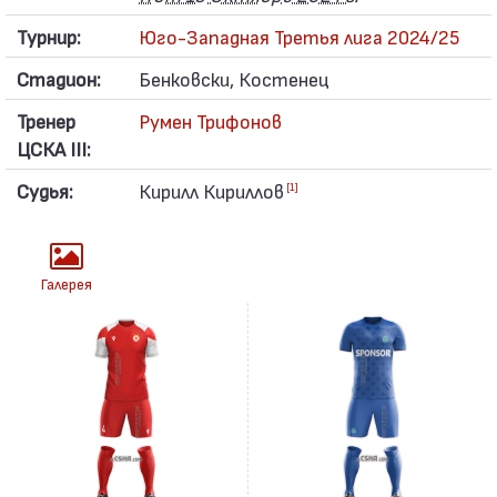
Турнир:
Юго-Западная Третья лига 2024/25
Стадион:
Бенковски, Костенец
Тренер
Румен Трифонов
ЦСКА III:
Судья:
Кирилл Кириллов
[1]
Галерея