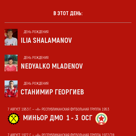
В ЭТОТ ДЕНЬ:
ДЕНЬ РОЖДЕНИЯ
ILIA SHALAMANOV
ДЕНЬ РОЖДЕНИЯ
NEDYALKO MLADENOV
ДЕНЬ РОЖДЕНИЯ
СТАНИМИР ГЕОРГИЕВ
7 АВГУСТ 1953 Г. — «А» РЕСПУБЛИКАНСКАЯ ФУТБОЛЬНАЯ ГРУППА 1953
МИНЬОР ДМО
1 - 3
ОСГ
7 АВГУСТ 1977 Г. — «А» РЕСПУБЛИКАНСКАЯ ФУТБОЛЬНАЯ ГРУППА 1977/78