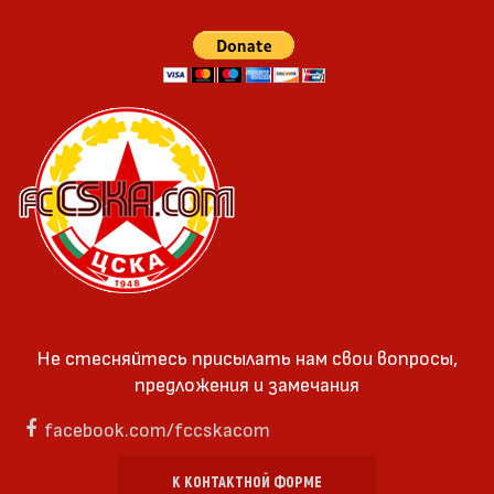
Не стесняйтесь присылать нам свои вопросы,
предложения и замечания
facebook.com/fccskacom
К КОНТАКТНОЙ ФОРМЕ