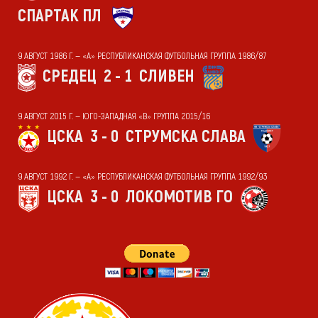
СПАРТАК ПЛ
9 АВГУСТ 1986 Г. — «А» РЕСПУБЛИКАНСКАЯ ФУТБОЛЬНАЯ ГРУППА 1986/87
СРЕДЕЦ
2 - 1
СЛИВЕН
9 АВГУСТ 2015 Г. — ЮГО-ЗАПАДНАЯ «В» ГРУППА 2015/16
ЦСКА
3 - 0
СТРУМСКА СЛАВА
9 АВГУСТ 1992 Г. — «А» РЕСПУБЛИКАНСКАЯ ФУТБОЛЬНАЯ ГРУППА 1992/93
ЦСКА
3 - 0
ЛОКОМОТИВ ГО