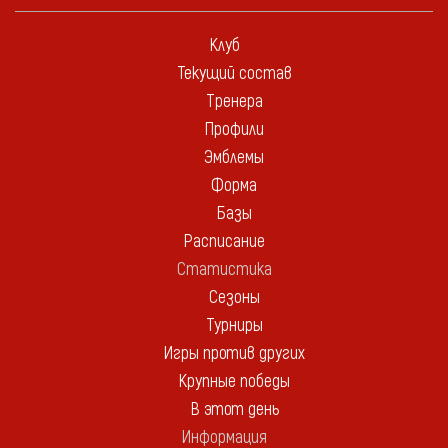
Клуб
Текущий состав
Тренера
Профили
Эмблемы
Форма
Базы
Расписание
Статистика
Сезоны
Турниры
Игры против других
Крупные победы
В этот день
Информация