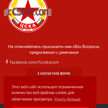
Не стесняйтесь присылать нам свои вопросы,
предложения и замечания
facebook.com/fccskacom
К КОНТАКТНОЙ ФОРМЕ
Этот веб-сайт использует ограниченное
количество веб-файлов cookie для
облегчения просмотра
Узнать больше