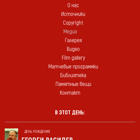
О нас
Источники
Copyright
Медиа
Галерея
Видео
Film gallery
Матчевые программки
Библиотека
Памятные вещи
Контакт
В ЭТОТ ДЕНЬ:
ДЕНЬ РОЖДЕНИЯ