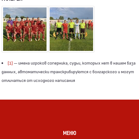
[1]
— имена игроков соперника, судьи, которых нет в нашем база
данных, автоматически транскрибируются с болгарского и могут
отличаться от исходного написания
МЕНЮ