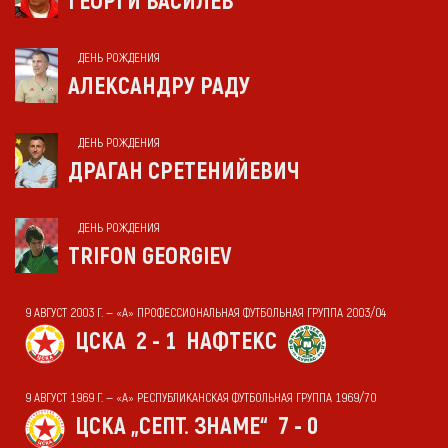
ГЕОРГИ ВАСИЛЕВ
ДЕНЬ РОЖДЕНИЯ
АЛЕКСАНДРУ РАДУ
ДЕНЬ РОЖДЕНИЯ
ДРАГАН СРЕТЕНИЙЕВИЧ
ДЕНЬ РОЖДЕНИЯ
TRIFON GEORGIEV
9 АВГУСТ 2003 Г. — «А» ПРОФЕССИОНАЛЬНАЯ ФУТБОЛЬНАЯ ГРУППА 2003/04
ЦСКА
2 - 1
НАФТЕКС
9 АВГУСТ 1969 Г. — «А» РЕСПУБЛИКАНСКАЯ ФУТБОЛЬНАЯ ГРУППА 1969/70
ЦСКА „СЕПТ. ЗНАМЕ“
7 - 0