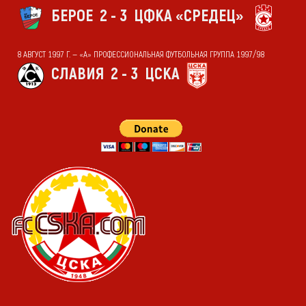
БЕРОЕ
2 - 3
ЦФКА «СРЕДЕЦ»
8 АВГУСТ 1997 Г. — «А» ПРОФЕССИОНАЛЬНАЯ ФУТБОЛЬНАЯ ГРУППА 1997/98
СЛАВИЯ
2 - 3
ЦСКА