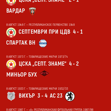
ВАРДАР
8 АВГУСТ 1948 Г. — РЕСПУБЛИКАНСКОЕ ПЕРВЕНСТВО 1948
СЕПТЕМВРИ ПРИ ЦДВ
4 - 1
СПАРТАК ВН
8 АВГУСТ 1973 Г. — ТОВАРИЩЕСКИЕ МАТЧИ 1973/74
ЦСКА „СЕПТ. ЗНАМЕ“
4 - 2
МИНЬОР БУХ
8 АВГУСТ 1933 Г. — ТОВАРИЩЕСКИЕ МАТЧИ 1932/33
ВИХЪР
3 - 4
АС 23
8 АВГУСТ 1987 Г. — «А» РЕСПУБЛИКАНСКАЯ ФУТБОЛЬНАЯ ГРУППА 1987/88