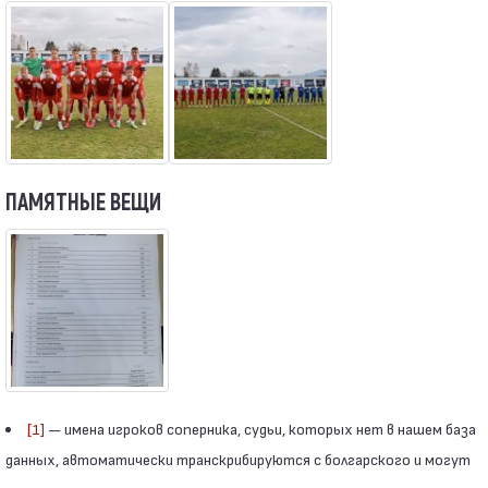
ПАМЯТНЫЕ ВЕЩИ
[1]
— имена игроков соперника, судьи, которых нет в нашем база
данных, автоматически транскрибируются с болгарского и могут