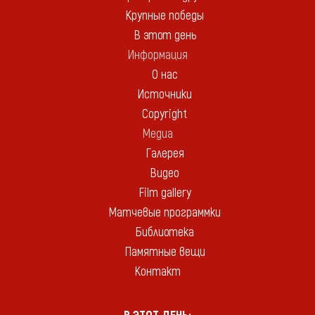
Крупные победы
В этот день
Информация
О нас
Источники
Copyright
Медиа
Галерея
Видео
Film gallery
Матчевые программки
Библиотека
Памятные вещи
Контакт