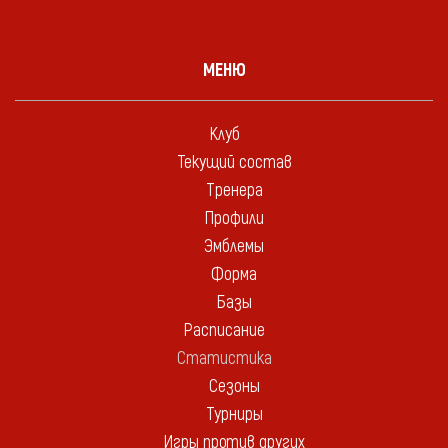
МЕНЮ
Клуб
Текущий состав
Тренера
Профили
Эмблемы
Форма
Базы
Расписание
Статистика
Сезоны
Турниры
Игры против других