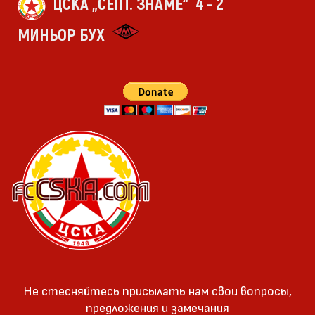
ЦСКА „СЕПТ. ЗНАМЕ“
4 - 2
МИНЬОР БУХ
Не стесняйтесь присылать нам свои вопросы,
предложения и замечания