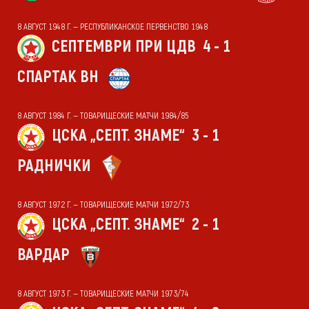
8 АВГУСТ 1948 Г. — РЕСПУБЛИКАНСКОЕ ПЕРВЕНСТВО 1948
СЕПТЕМВРИ ПРИ ЦДВ
4 - 1
СПАРТАК ВН
8 АВГУСТ 1984 Г. — ТОВАРИЩЕСКИЕ МАТЧИ 1984/85
ЦСКА „СЕПТ. ЗНАМЕ“
3 - 1
РАДНИЧКИ
8 АВГУСТ 1972 Г. — ТОВАРИЩЕСКИЕ МАТЧИ 1972/73
ЦСКА „СЕПТ. ЗНАМЕ“
2 - 1
ВАРДАР
8 АВГУСТ 1973 Г. — ТОВАРИЩЕСКИЕ МАТЧИ 1973/74