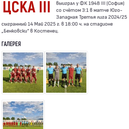
ЦСКА III
со счётом 3:1 в матче Юго-
Западная Третья лига 2024/25
сыгранный 14 Май 2025 г. в 18:00 ч. на стадионе
„Бенковски“ в Костенец.
ГАЛЕРЕЯ