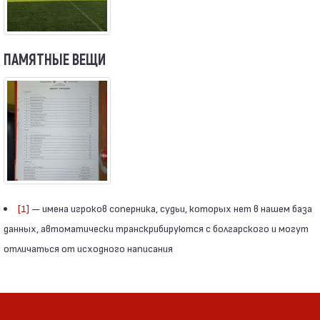
ПАМЯТНЫЕ ВЕЩИ
[1]
— имена игроков соперника, судьи, которых нет в нашем база
данных, автоматически транскрибируются с болгарского и могут
отличаться от исходного написания