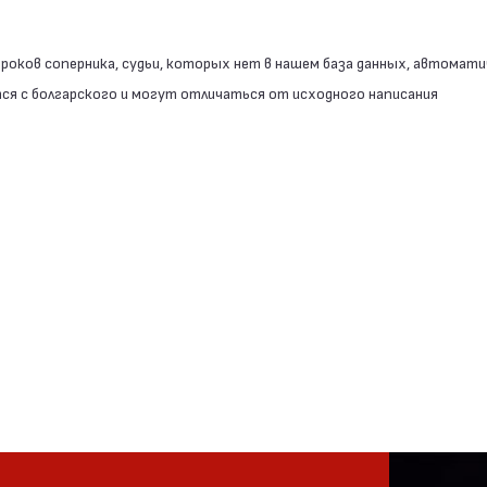
роков соперника, судьи, которых нет в нашем база данных, автомати
я с болгарского и могут отличаться от исходного написания